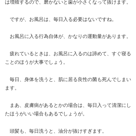
は増殖するので、磨かないと歯が小さくなって抜けます。
ですが、お風呂は、毎日入る必要はないですね。
お風呂に入る行為自体が、かなりの運動量があります。
疲れているときは、お風呂に入るのは諦めて、すぐ寝る
ことのほうが大事でしょう。
毎日、身体を洗うと、肌に居る良性の菌も死んでしまい
ます。
まあ、皮膚病があるとかの場合は、毎日入って清潔にし
たほうがいい場合もあるでしょうが。
頭髪も、毎日洗うと、油分が抜けすぎます。