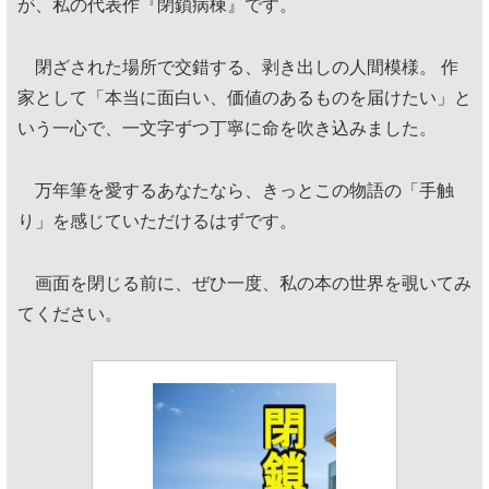
が、私の代表作『閉鎖病棟』です。
閉ざされた場所で交錯する、剥き出しの人間模様。 作
家として「本当に面白い、価値のあるものを届けたい」と
いう一心で、一文字ずつ丁寧に命を吹き込みました。
万年筆を愛するあなたなら、きっとこの物語の「手触
り」を感じていただけるはずです。
画面を閉じる前に、ぜひ一度、私の本の世界を覗いてみ
てください。