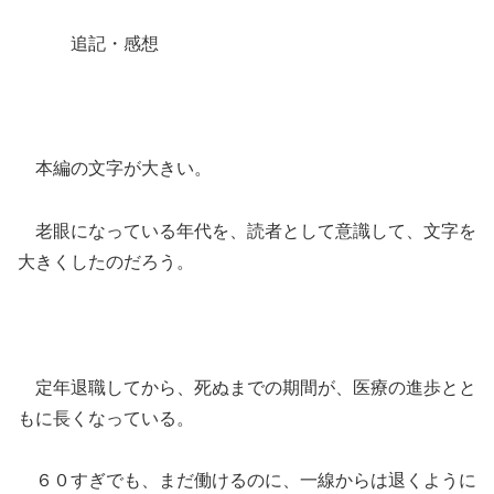
追記・感想
本編の文字が大きい。
老眼になっている年代を、読者として意識して、文字を
大きくしたのだろう。
定年退職してから、死ぬまでの期間が、医療の進歩とと
もに長くなっている。
６０すぎでも、まだ働けるのに、一線からは退くように