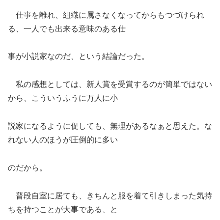
仕事を離れ、組織に属さなくなってからもつづけられ
る、一人でも出来る意味のある仕
事が小説家なのだ、という結論だった。
私の感想としては、新人賞を受賞するのが簡単ではない
から、こういうふうに万人に小
説家になるように促しても、無理があるなぁと思えた。な
れない人のほうが圧倒的に多い
のだから。
普段自室に居ても、きちんと服を着て引きしまった気持
ちを持つことが大事である、と