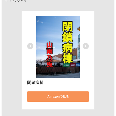
閉鎖病棟
Amazonで見る