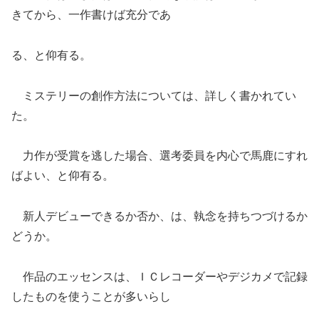
きてから、一作書けば充分であ
る、と仰有る。
ミステリーの創作方法については、詳しく書かれてい
た。
力作が受賞を逃した場合、選考委員を内心で馬鹿にすれ
ばよい、と仰有る。
新人デビューできるか否か、は、執念を持ちつづけるか
どうか。
作品のエッセンスは、ＩＣレコーダーやデジカメで記録
したものを使うことが多いらし