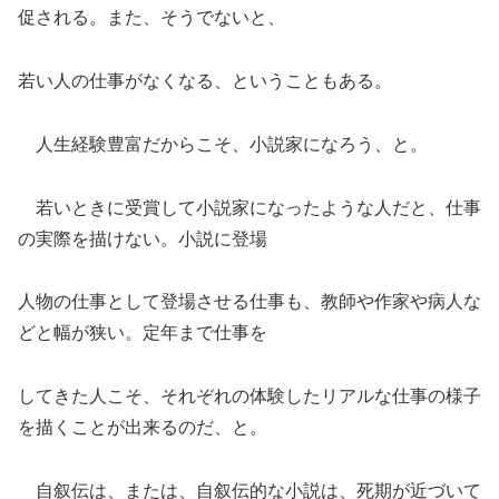
促される。また、そうでないと、
若い人の仕事がなくなる、ということもある。
人生経験豊富だからこそ、小説家になろう、と。
若いときに受賞して小説家になったような人だと、仕事
の実際を描けない。小説に登場
人物の仕事として登場させる仕事も、教師や作家や病人な
どと幅が狭い。定年まで仕事を
してきた人こそ、それぞれの体験したリアルな仕事の様子
を描くことが出来るのだ、と。
自叙伝は、または、自叙伝的な小説は、死期が近づいて