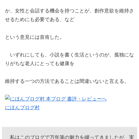
か、女性と会話する機会を持つことが、創作意欲を維持さ
せるためにも必要である、など
という意見には首肯した。
いずれにしても、小説を書く生活というのが、孤独にな
りがちな老人にとっても健康を
維持する一つの方法であることは間違いないと言える。
にほんブログ村
私はこのブログで万年筆の魅力を綴ってきましたが、実