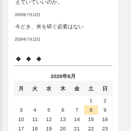
えていていいのか。
2026年7月12日
今どき、米を研ぐ必要はない
2026年7月12日
◆ ◆ ◆
2026年8月
月
火
水
木
金
土
日
1
2
3
4
5
6
7
8
9
10
11
12
13
14
15
16
17
18
19
20
21
22
23