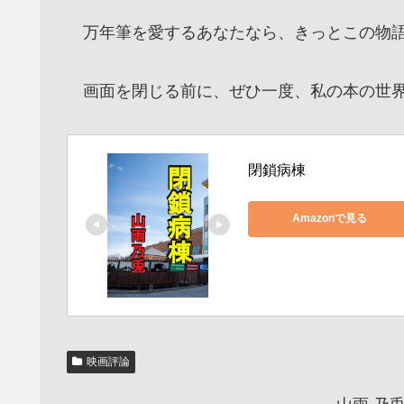
万年筆を愛するあなたなら、きっとこの物語
画面を閉じる前に、ぜひ一度、私の本の世界
閉鎖病棟
Amazonで見る
映画評論