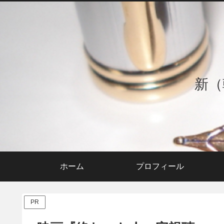
新（
ホーム
プロフィール
PR