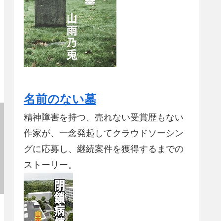
名前のない墓
精神障害を持つ、売れない受賞歴もない
作家が、一念発起してクラウドソーシン
グに応募し、継続案件を獲得するまでの
ストーリー。