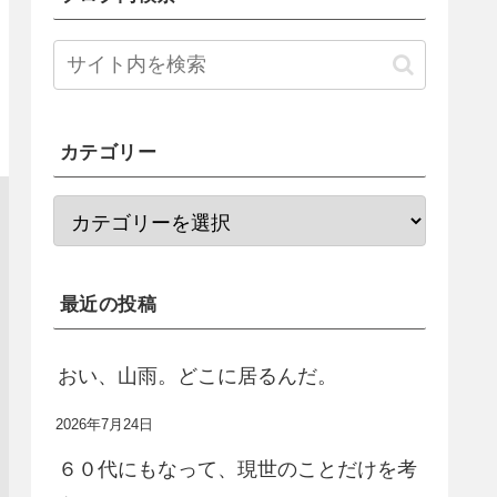
カテゴリー
最近の投稿
おい、山雨。どこに居るんだ。
2026年7月24日
６０代にもなって、現世のことだけを考