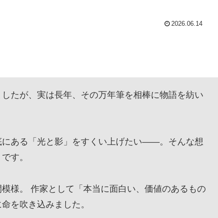
2026.06.14
。
したが、実は長年、その万年筆を相棒に物語を紡い
にある「光と影」をすくい上げたい——。そんな想
』です。
模様。 作家として「本当に面白い、価値のあるもの
に命を吹き込みました。