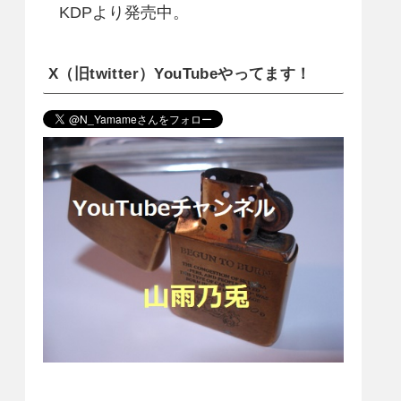
KDPより発売中。
X（旧twitter）YouTubeやってます！