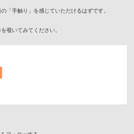
の「手触り」を感じていただけるはずです。
を覗いてみてください。