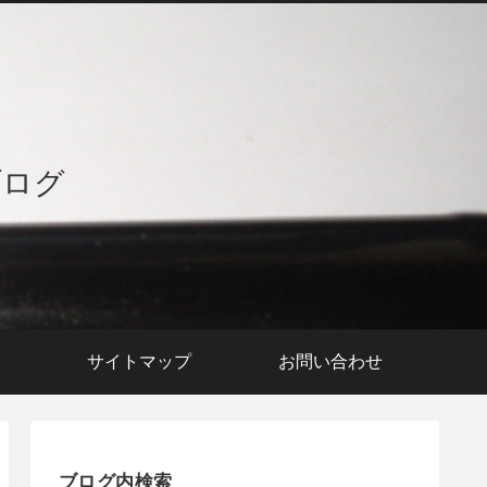
ブログ
援
サイトマップ
お問い合わせ
ブログ内検索