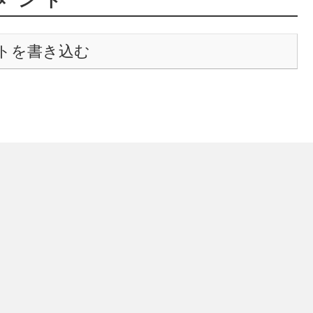
メント
トを書き込む