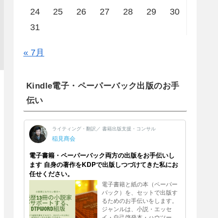
24
25
26
27
28
29
30
31
« 7月
Kindle電子・ペーパーバック出版のお手
伝い