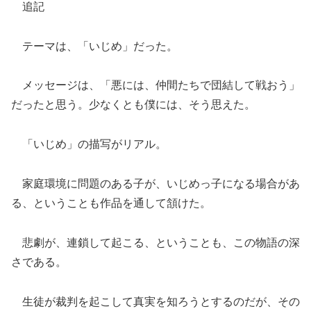
追記
テーマは、「いじめ」だった。
メッセージは、「悪には、仲間たちで団結して戦おう」
だったと思う。少なくとも僕には、そう思えた。
「いじめ」の描写がリアル。
家庭環境に問題のある子が、いじめっ子になる場合があ
る、ということも作品を通して頷けた。
悲劇が、連鎖して起こる、ということも、この物語の深
さである。
生徒が裁判を起こして真実を知ろうとするのだが、その