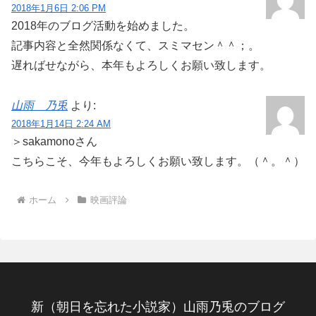
2018年1月6日 2:06 PM
2018年のブログ活動を始めました。
記事内容と全然関係なくて、スミマセン＾＾；。
遅ればせながら、本年もよろしくお願い致します。
山雨 乃兎
より:
2018年1月14日 2:24 AM
＞sakamonoさん
こちらこそ、今年もよろしくお願い致します。（＾。＾）
ホーム
映画評論
新（朝日を忘れた小説家）山雨乃兎のブログ