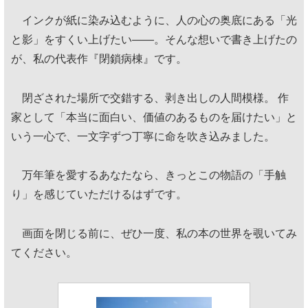
インクが紙に染み込むように、人の心の奥底にある「光
と影」をすくい上げたい——。そんな想いで書き上げたの
が、私の代表作『閉鎖病棟』です。
閉ざされた場所で交錯する、剥き出しの人間模様。 作
家として「本当に面白い、価値のあるものを届けたい」と
いう一心で、一文字ずつ丁寧に命を吹き込みました。
万年筆を愛するあなたなら、きっとこの物語の「手触
り」を感じていただけるはずです。
画面を閉じる前に、ぜひ一度、私の本の世界を覗いてみ
てください。