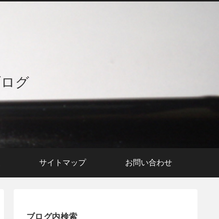
ブログ
援
サイトマップ
お問い合わせ
ブログ内検索