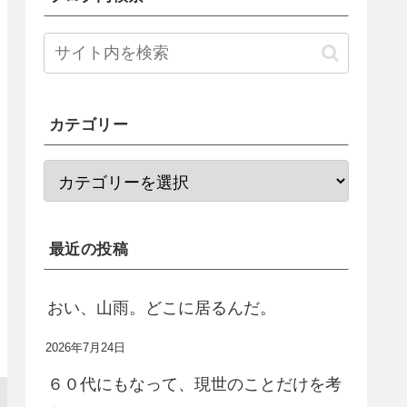
カテゴリー
最近の投稿
おい、山雨。どこに居るんだ。
2026年7月24日
６０代にもなって、現世のことだけを考