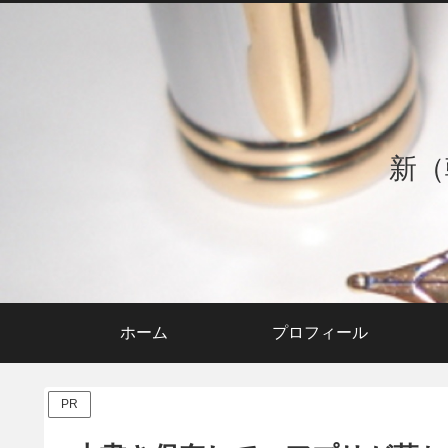
新（
ホーム
プロフィール
PR