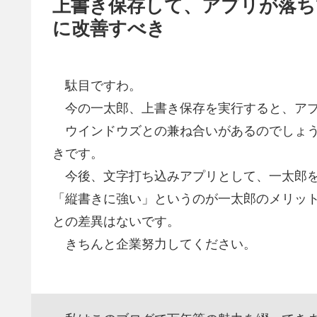
上書き保存して、アプリが落ち
に改善すべき
駄目ですわ。
今の一太郎、上書き保存を実行すると、アプ
ウインドウズとの兼ね合いがあるのでしょう
きです。
今後、文字打ち込みアプリとして、一太郎を
「縦書きに強い」というのが一太郎のメリット
との差異はないです。
きちんと企業努力してください。