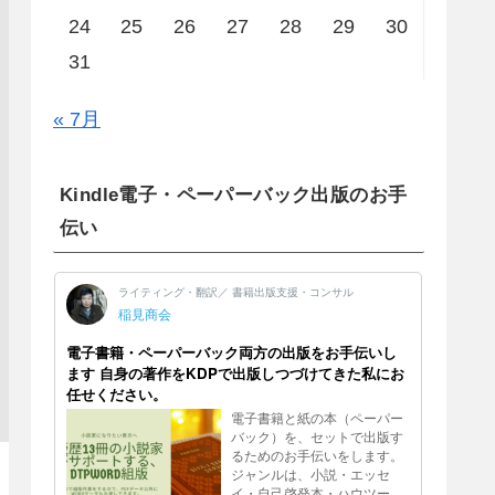
24
25
26
27
28
29
30
31
« 7月
Kindle電子・ペーパーバック出版のお手
伝い