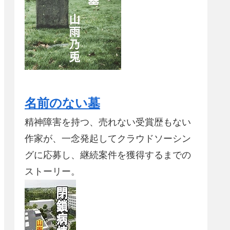
名前のない墓
精神障害を持つ、売れない受賞歴もない
作家が、一念発起してクラウドソーシン
グに応募し、継続案件を獲得するまでの
ストーリー。