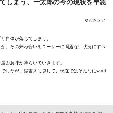
てしまう、一太郎の今の現状を早急
2025.12.27
リ自体が落ちてしまう。
が、その兼ね合いをユーザーに問題ない状況にすべ
選ぶ意味が薄らいでいきます。
でしたが、縦書きに際して、現在ではそんなにword