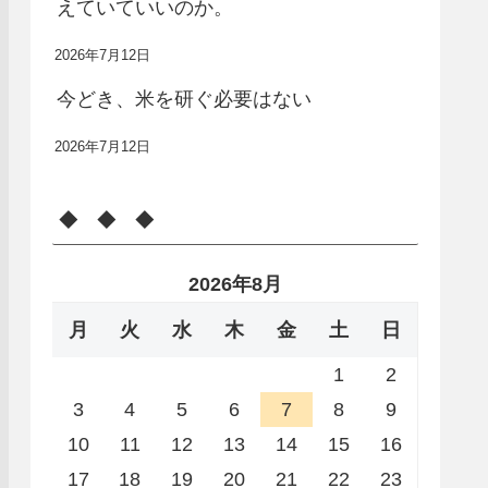
えていていいのか。
2026年7月12日
今どき、米を研ぐ必要はない
2026年7月12日
◆ ◆ ◆
2026年8月
月
火
水
木
金
土
日
1
2
3
4
5
6
7
8
9
10
11
12
13
14
15
16
17
18
19
20
21
22
23