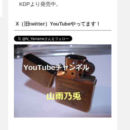
KDPより発売中。
X（旧twitter）YouTubeやってます！