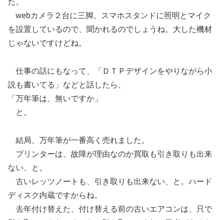
た。
webカメラ２台に三脚。スマホスタンドに照明とマイク
を設置しているので、聞かれるのでしょうね。大した機材
じゃないですけどね。
仕事の話にもなって、「ＤＴＰデザインをやりながら小
説も書いてる」などと話したら、
「万年筆は、無いですか」
と。
結局、万年筆が一番高く売れました。
プリンターは、故障が理由なのか買取も引き取りも出来
ない、と。
古いレッツノートも、引き取りも出来ない、と。ハード
ディスク内蔵ですからね。
去年付け替えた、付け替える前の古いエアコンは、只で