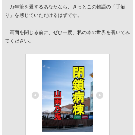
万年筆を愛するあなたなら、きっとこの物語の「手触
り」を感じていただけるはずです。
画面を閉じる前に、ぜひ一度、私の本の世界を覗いてみ
てください。