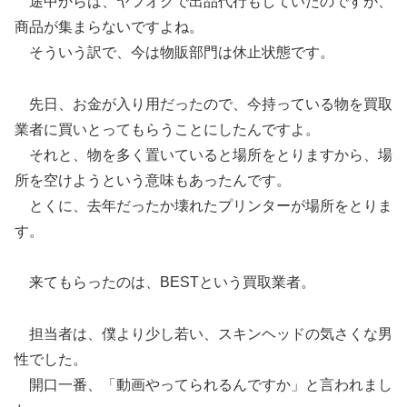
途中からは、ヤフオクで出品代行もしていたのですが、
商品が集まらないですよね。
そういう訳で、今は物販部門は休止状態です。
先日、お金が入り用だったので、今持っている物を買取
業者に買いとってもらうことにしたんですよ。
それと、物を多く置いていると場所をとりますから、場
所を空けようという意味もあったんです。
とくに、去年だったか壊れたプリンターが場所をとりま
す。
来てもらったのは、BESTという買取業者。
担当者は、僕より少し若い、スキンヘッドの気さくな男
性でした。
開口一番、「動画やってられるんですか」と言われまし