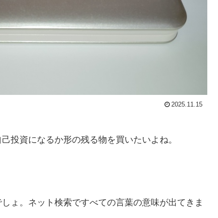
2025.11.15
己投資になるか形の残る物を買いたいよね。
でしょ。ネット検索ですべての言葉の意味が出てきま