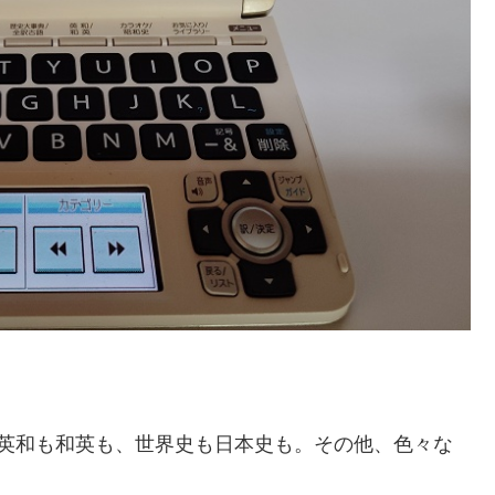
英和も和英も、世界史も日本史も。その他、色々な