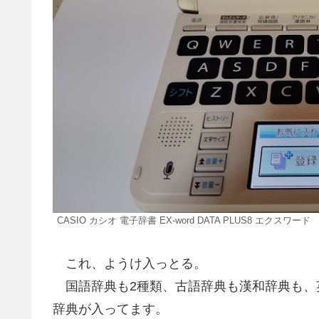
CASIO カシオ 電子辞書 EX-word DATA PLUS8 エクスワード
これ、ようけ入っとる。
国語辞典も2種類、古語辞典も漢和辞典も、
辞典が入ってます。