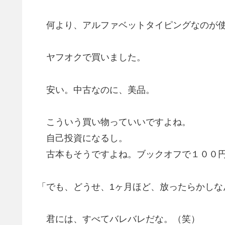
何より、アルファベットタイピングなのが
ヤフオクで買いました。
安い。中古なのに、美品。
こういう買い物っていいですよね。
自己投資になるし。
古本もそうですよね。ブックオフで１００円
「でも、どうせ、1ヶ月ほど、放ったらかし
君には、すべてバレバレだな。（笑）