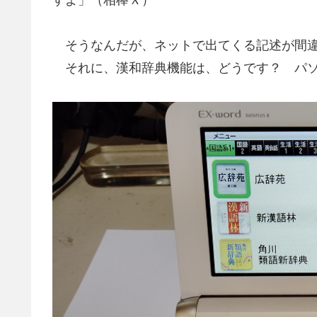
そうなんだが、ネットで出てくる記述が間違
それに、漢和辞典機能は、どうです？ パソ