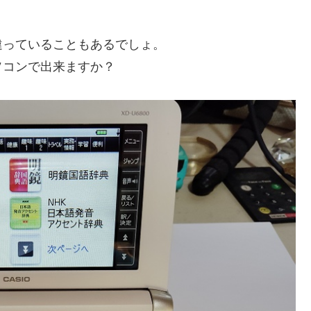
っていることもあるでしょ。
コンで出来ますか？