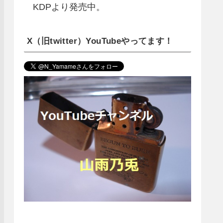
KDPより発売中。
X（旧twitter）YouTubeやってます！