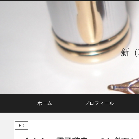
新（
ホーム
プロフィール
PR