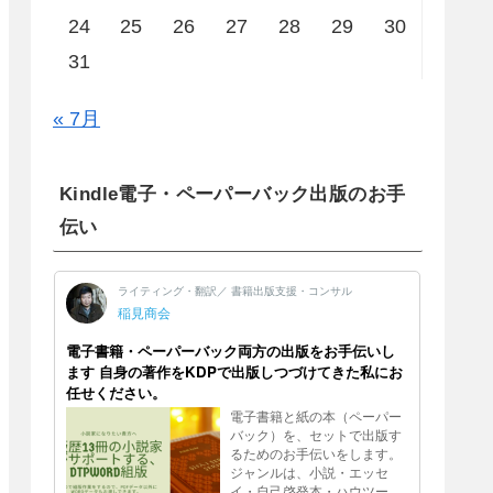
24
25
26
27
28
29
30
31
« 7月
Kindle電子・ペーパーバック出版のお手
伝い