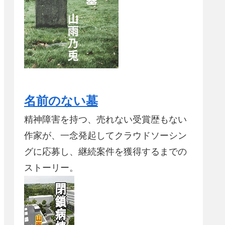
名前のない墓
精神障害を持つ、売れない受賞歴もない
作家が、一念発起してクラウドソーシン
グに応募し、継続案件を獲得するまでの
ストーリー。