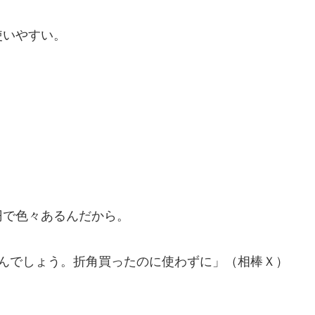
使いやすい。
で色々あるんだから。
なんでしょう。折角買ったのに使わずに」（相棒Ｘ）