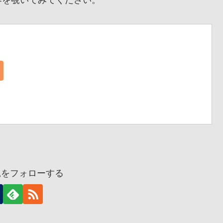
兎をフォローする