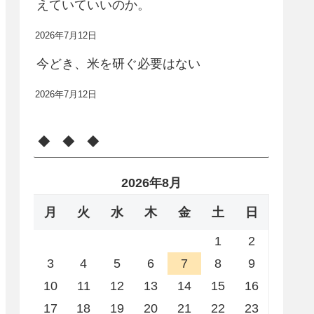
えていていいのか。
2026年7月12日
今どき、米を研ぐ必要はない
2026年7月12日
◆ ◆ ◆
2026年8月
月
火
水
木
金
土
日
1
2
3
4
5
6
7
8
9
10
11
12
13
14
15
16
17
18
19
20
21
22
23