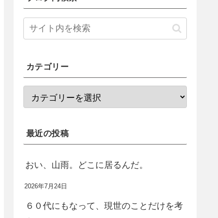
カテゴリー
最近の投稿
おい、山雨。どこに居るんだ。
2026年7月24日
６０代にもなって、現世のことだけを考