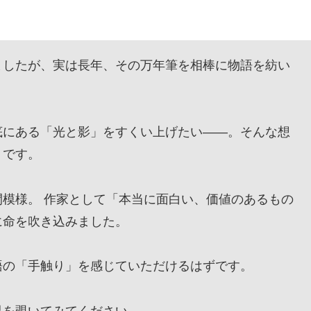
したが、実は長年、その万年筆を相棒に物語を紡い
にある「光と影」をすくい上げたい——。そんな想
』です。
模様。 作家として「本当に面白い、価値のあるもの
に命を吹き込みました。
の「手触り」を感じていただけるはずです。
を覗いてみてください。