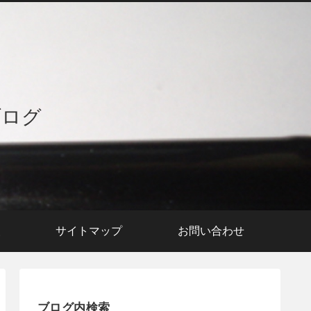
ブログ
援
サイトマップ
お問い合わせ
ブログ内検索