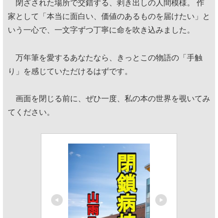
閉ざされた場所で交錯する、剥き出しの人間模様。 作
家として「本当に面白い、価値のあるものを届けたい」と
いう一心で、一文字ずつ丁寧に命を吹き込みました。
万年筆を愛するあなたなら、きっとこの物語の「手触
り」を感じていただけるはずです。
画面を閉じる前に、ぜひ一度、私の本の世界を覗いてみ
てください。