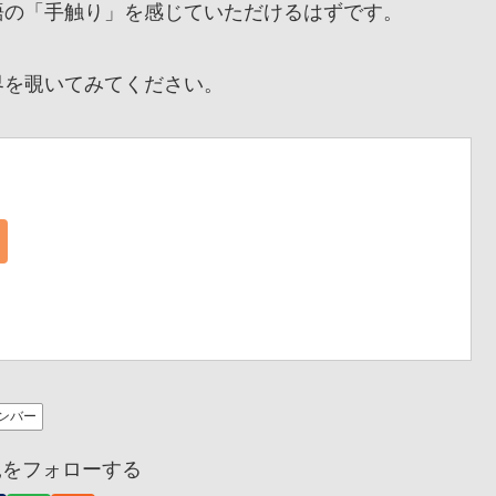
の「手触り」を感じていただけるはずです。
を覗いてみてください。
ナンバー
兎をフォローする