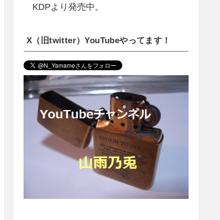
KDPより発売中。
X（旧twitter）YouTubeやってます！