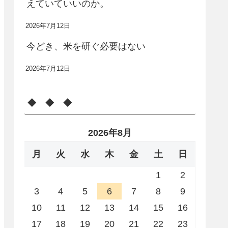
えていていいのか。
2026年7月12日
今どき、米を研ぐ必要はない
2026年7月12日
◆ ◆ ◆
2026年8月
月
火
水
木
金
土
日
1
2
3
4
5
6
7
8
9
10
11
12
13
14
15
16
17
18
19
20
21
22
23