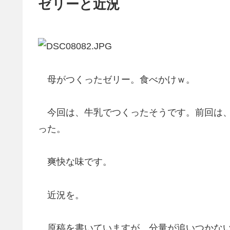
ゼリーと近況
母がつくったゼリー。食べかけｗ。
今回は、牛乳でつくったそうです。前回は、
った。
爽快な味です。
近況を。
原稿を書いていますが、分量が追いつかな