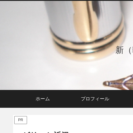
新（
ホーム
プロフィール
PR