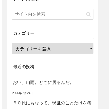
カテゴリー
最近の投稿
おい、山雨。どこに居るんだ。
2026年7月24日
６０代にもなって、現世のことだけを考