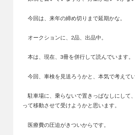
今回は、来年の締め切りまで延期かな。
オークションに、2品、出品中。
本は、現在、3冊を併行して読んでいます。
今回、車検を見送ろうかと、本気で考えて
駐車場に、乗らないで置きっぱなしにして、
って移動させて受けようかと思います。
医療費の圧迫がきついからです。