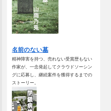
名前のない墓
精神障害を持つ、売れない受賞歴もない
作家が、一念発起してクラウドソーシン
グに応募し、継続案件を獲得するまでの
ストーリー。