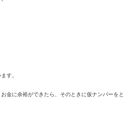
います。
お金に余裕ができたら、そのときに仮ナンバーをと