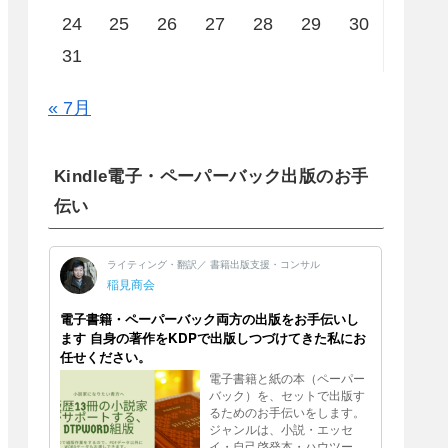
24
25
26
27
28
29
30
31
« 7月
Kindle電子・ペーパーバック出版のお手
伝い