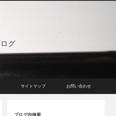
ブログ
援
サイトマップ
お問い合わせ
ブログ内検索