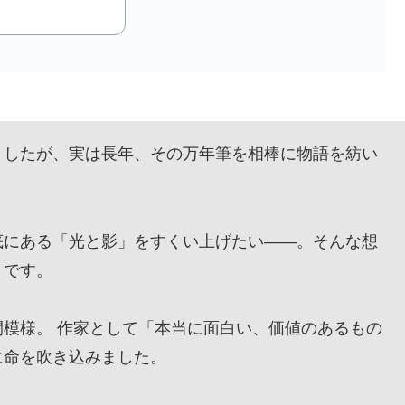
したが、実は長年、その万年筆を相棒に物語を紡い
にある「光と影」をすくい上げたい——。そんな想
』です。
模様。 作家として「本当に面白い、価値のあるもの
に命を吹き込みました。