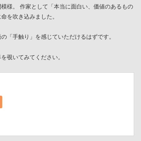
模様。 作家として「本当に面白い、価値のあるもの
に命を吹き込みました。
の「手触り」を感じていただけるはずです。
を覗いてみてください。