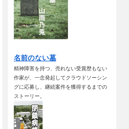
名前のない墓
精神障害を持つ、売れない受賞歴もない
作家が、一念発起してクラウドソーシン
グに応募し、継続案件を獲得するまでの
ストーリー。