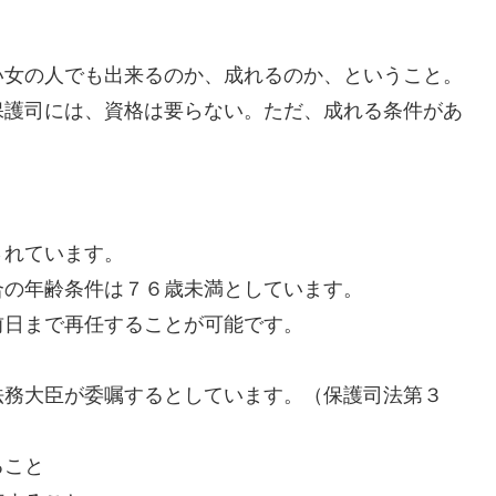
女の人でも出来るのか、成れるのか、ということ。
護司には、資格は要らない。ただ、成れる条件があ
れています。
の年齢条件は７６歳未満としています。
日まで再任することが可能です。
務大臣が委嘱するとしています。（保護司法第３
ること