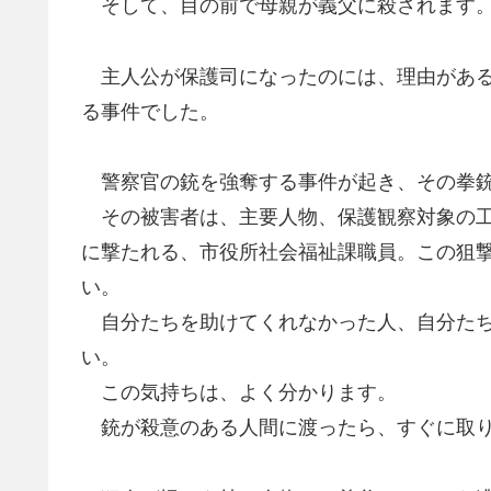
そして、目の前で母親が義父に殺されます
主人公が保護司になったのには、理由がある
る事件でした。
警察官の銃を強奪する事件が起き、その拳銃
その被害者は、主要人物、保護観察対象の工
に撃たれる、市役所社会福祉課職員。この狙
い。
自分たちを助けてくれなかった人、自分たち
い。
この気持ちは、よく分かります。
銃が殺意のある人間に渡ったら、すぐに取り