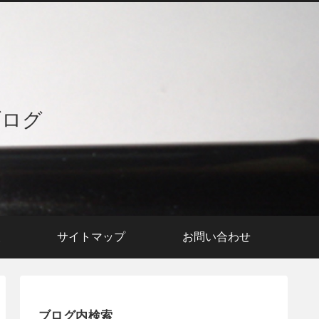
ブログ
援
サイトマップ
お問い合わせ
ブログ内検索