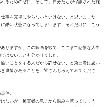
れるための窓口。そして、自分たちが保護された施
仕事を完璧にやらないといけない、と思いました。
らに酷い状態になってしまいます。それだけに、こう
ありますが、この映画を観て、ここまで悲惨な人生
稀ではないことも分かりました。
酷いことをする人だから許せない、と第三者は思い
べき事情があることを、皆さんも考えてみてくださ
の事件。
はないが、被害者の息子から恨みを買ってしまう。