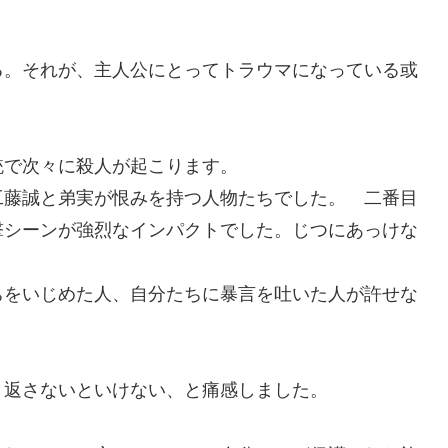
。
。それが、主人公にとってトラウマになっている或
で次々に殺人が起こります。
藤誠と弟実が恨みを持つ人物たちでした。 二番目
撃シーンが強烈なインパクトでした。じつにあっけな
をいじめた人、自分たちに暴言を吐いた人が許せな
返さないといけない、と痛感しました。