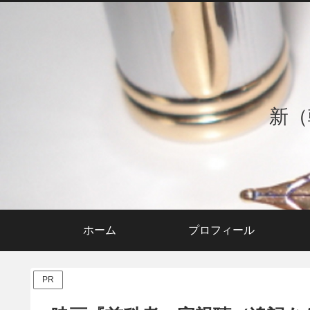
新（
ホーム
プロフィール
PR