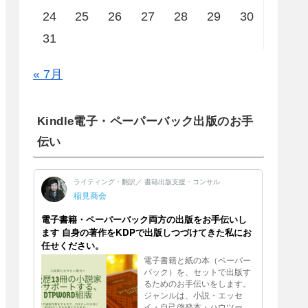
24
25
26
27
28
29
30
31
« 7月
Kindle電子・ペーパーバック出版のお手
伝い