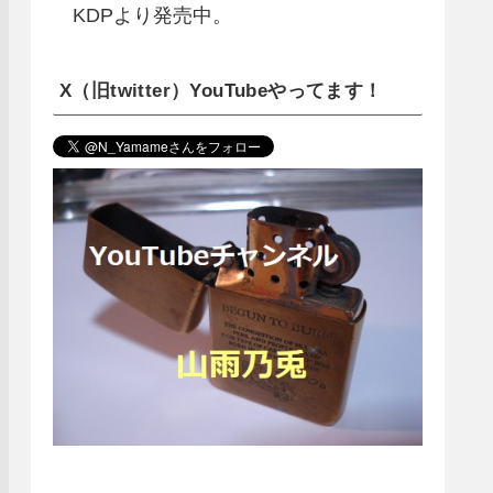
KDPより発売中。
X（旧twitter）YouTubeやってます！