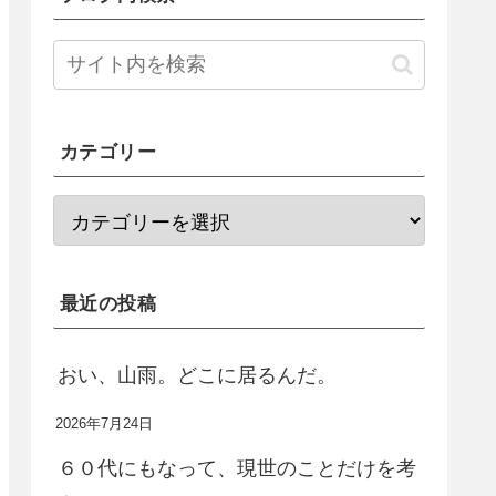
カテゴリー
最近の投稿
おい、山雨。どこに居るんだ。
2026年7月24日
６０代にもなって、現世のことだけを考