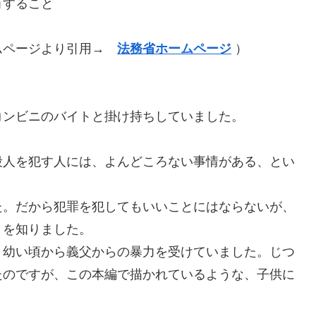
有すること
ムページより引用→
法務省ホームページ
）
ンビニのバイトと掛け持ちしていました。
人を犯す人には、よんどころない事情がある、とい
。だから犯罪を犯してもいいことにはならないが、
とを知りました。
幼い頃から義父からの暴力を受けていました。じつ
たのですが、この本編で描かれているような、子供に