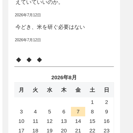
えていていいのか。
2026年7月12日
今どき、米を研ぐ必要はない
2026年7月12日
◆ ◆ ◆
2026年8月
月
火
水
木
金
土
日
1
2
3
4
5
6
7
8
9
10
11
12
13
14
15
16
17
18
19
20
21
22
23