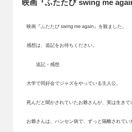
映画『ふたたび swing me a
映画『ふたたび swing me again』を観ました。
感想は、追記をお待ちください。
追記・感想
大学で同好会でジャズをやっている主人公。
死んだと聞かされていたお爺さんが、実は生きて
お爺さんは、ハンセン病で、ずっと隔離されてい