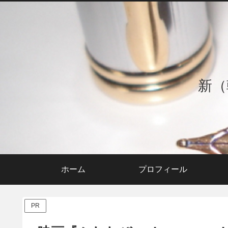
新（
ホーム
プロフィール
PR