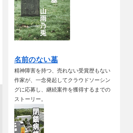
名前のない墓
精神障害を持つ、売れない受賞歴もない
作家が、一念発起してクラウドソーシン
グに応募し、継続案件を獲得するまでの
ストーリー。