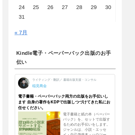
24
25
26
27
28
29
30
31
« 7月
Kindle電子・ペーパーバック出版のお手
伝い