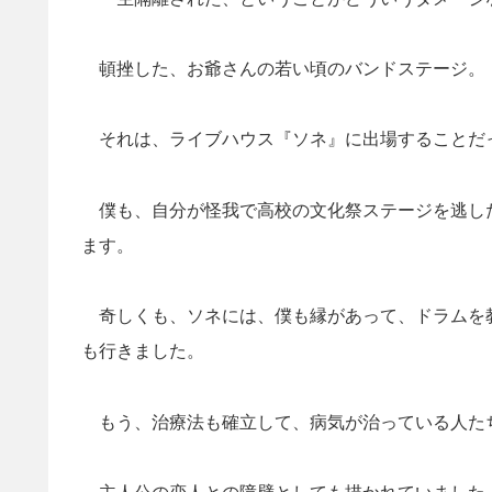
頓挫した、お爺さんの若い頃のバンドステージ。
それは、ライブハウス『ソネ』に出場することだ
僕も、自分が怪我で高校の文化祭ステージを逃し
ます。
奇しくも、ソネには、僕も縁があって、ドラムを
も行きました。
もう、治療法も確立して、病気が治っている人た