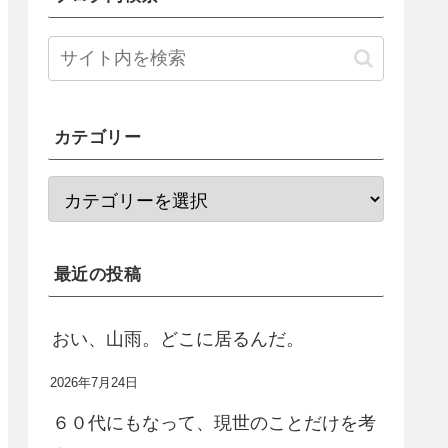
カテゴリー
最近の投稿
おい、山雨。どこに居るんだ。
2026年7月24日
６０代にもなって、現世のことだけを考