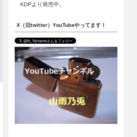
KDPより発売中。
X（旧twitter）YouTubeやってます！