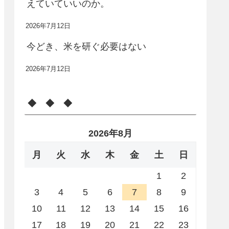
えていていいのか。
2026年7月12日
今どき、米を研ぐ必要はない
2026年7月12日
◆ ◆ ◆
2026年8月
月
火
水
木
金
土
日
1
2
3
4
5
6
7
8
9
10
11
12
13
14
15
16
17
18
19
20
21
22
23