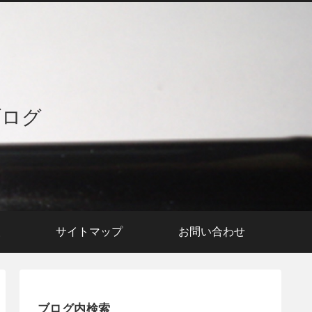
ブログ
援
サイトマップ
お問い合わせ
ブログ内検索