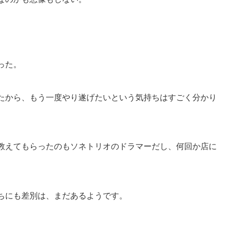
った。
たから、もう一度やり遂げたいという気持ちはすごく分かり
教えてもらったのもソネトリオのドラマーだし、何回か店に
ちにも差別は、まだあるようです。