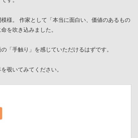
』です。
模様。 作家として「本当に面白い、価値のあるもの
に命を吹き込みました。
の「手触り」を感じていただけるはずです。
を覗いてみてください。