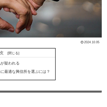
2024.10.05
次
が疑われる
に最適な興信所を選ぶには？