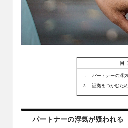
目
パートナーの浮気
証拠をつかむため
パートナーの浮気が疑われる