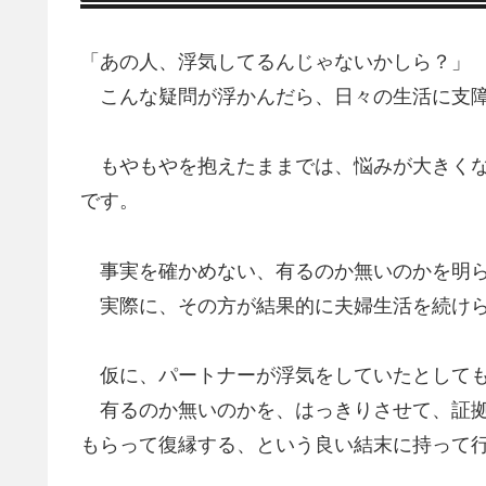
「あの人、浮気してるんじゃないかしら？」
こんな疑問が浮かんだら、日々の生活に支障
もやもやを抱えたままでは、悩みが大きくな
です。
事実を確かめない、有るのか無いのかを明ら
実際に、その方が結果的に夫婦生活を続けら
仮に、パートナーが浮気をしていたとしても
有るのか無いのかを、はっきりさせて、証拠
もらって復縁する、という良い結末に持って