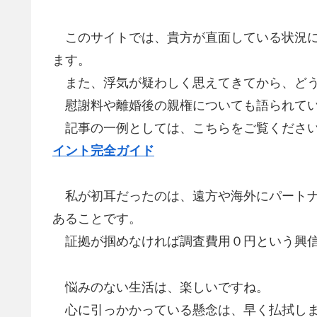
このサイトでは、貴方が直面している状況に
ます。
また、浮気が疑わしく思えてきてから、どう
慰謝料や離婚後の親権についても語られてい
記事の一例としては、こちらをご覧くださ
イント完全ガイド
私が初耳だったのは、遠方や海外にパートナ
あることです。
証拠が掴めなければ調査費用０円という興信
悩みのない生活は、楽しいですね。
心に引っかかっている懸念は、早く払拭し