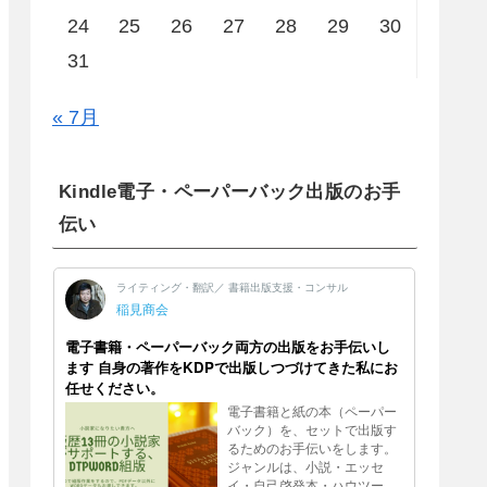
24
25
26
27
28
29
30
31
« 7月
Kindle電子・ペーパーバック出版のお手
伝い