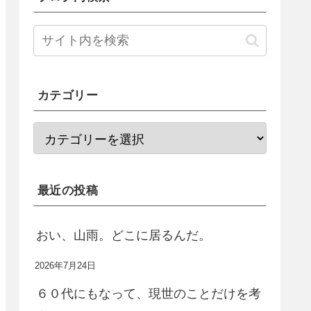
カテゴリー
最近の投稿
おい、山雨。どこに居るんだ。
2026年7月24日
６０代にもなって、現世のことだけを考