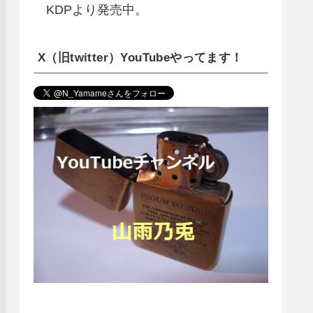
KDPより発売中。
X（旧twitter）YouTubeやってます！