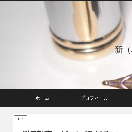
新（
ホーム
プロフィール
PR