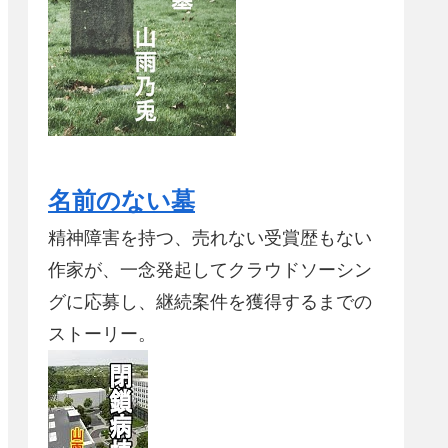
名前のない墓
精神障害を持つ、売れない受賞歴もない
作家が、一念発起してクラウドソーシン
グに応募し、継続案件を獲得するまでの
ストーリー。