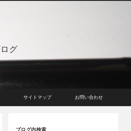
ブログ
援
サイトマップ
お問い合わせ
ブログ内検索