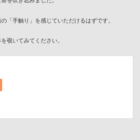
に命を吹き込みました。
の「手触り」を感じていただけるはずです。
を覗いてみてください。