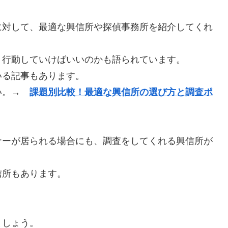
対して、最適な興信所や探偵事務所を紹介してくれ
行動していけばいいのかも語られています。
る記事もあります。
い。→
課題別比較！最適な興信所の選び方と調査ポ
ーが居られる場合にも、調査をしてくれる興信所が
所もあります。
ましょう。