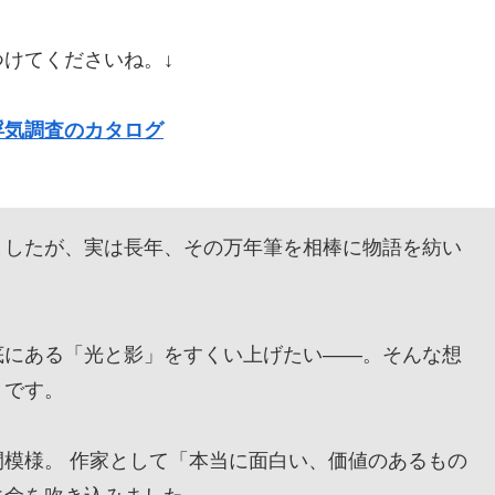
けてくださいね。↓
浮気調査のカタログ
したが、実は長年、その万年筆を相棒に物語を紡い
にある「光と影」をすくい上げたい——。そんな想
』です。
模様。 作家として「本当に面白い、価値のあるもの