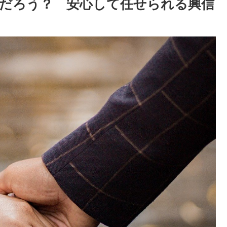
だろう？ 安心して任せられる興信