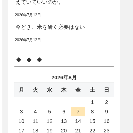
えていていいのか。
2026年7月12日
今どき、米を研ぐ必要はない
2026年7月12日
◆ ◆ ◆
2026年8月
月
火
水
木
金
土
日
1
2
3
4
5
6
7
8
9
10
11
12
13
14
15
16
17
18
19
20
21
22
23