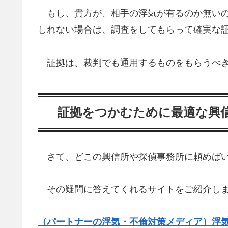
もし、貴方が、相手の浮気が有るのか無いの
しれない場合は、調査をしてもらって確実な
証拠は、裁判でも通用するものをもらうべ
証拠をつかむために最適な興
さて、どこの興信所や探偵事務所に頼めばい
その疑問に答えてくれるサイトをご紹介し
（パートナーの浮気・不倫対策メディア）浮