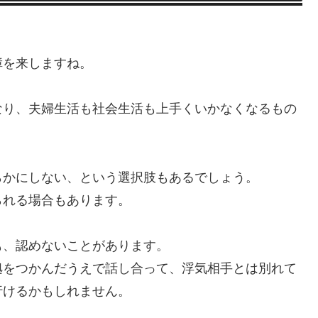
を来しますね。
り、夫婦生活も社会生活も上手くいかなくなるもの
かにしない、という選択肢もあるでしょう。
れる場合もあります。
、認めないことがあります。
をつかんだうえで話し合って、浮気相手とは別れて
行けるかもしれません。