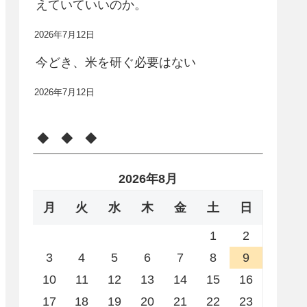
えていていいのか。
2026年7月12日
今どき、米を研ぐ必要はない
2026年7月12日
◆ ◆ ◆
2026年8月
月
火
水
木
金
土
日
1
2
3
4
5
6
7
8
9
10
11
12
13
14
15
16
17
18
19
20
21
22
23