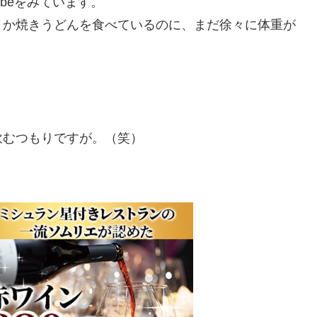
beをみています。
か焼きうどんを食べているのに、まだ徐々に体重が
むつもりですが。（笑）