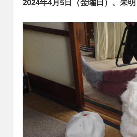
2024年4月5日（金曜日）、未明