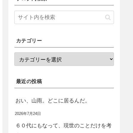
カテゴリー
最近の投稿
おい、山雨。どこに居るんだ。
2026年7月24日
６０代にもなって、現世のことだけを考