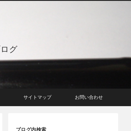
ブログ
援
サイトマップ
お問い合わせ
ブログ内検索