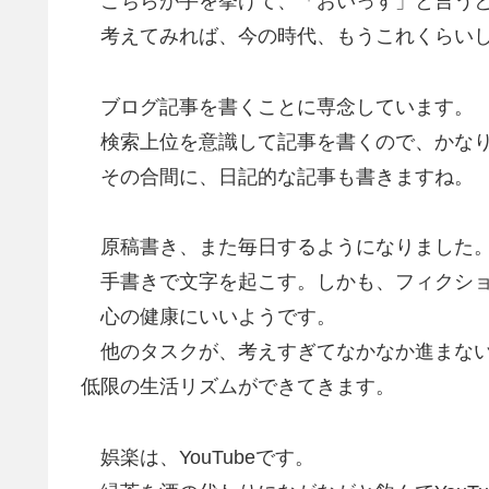
こちらが手を挙げて、「おいっす」と言うと
考えてみれば、今の時代、もうこれくらいし
ブログ記事を書くことに専念しています。
検索上位を意識して記事を書くので、かなり
その合間に、日記的な記事も書きますね。
原稿書き、また毎日するようになりました
手書きで文字を起こす。しかも、フィクショ
心の健康にいいようです。
他のタスクが、考えすぎてなかなか進まない
低限の生活リズムができてきます。
娯楽は、YouTubeです。