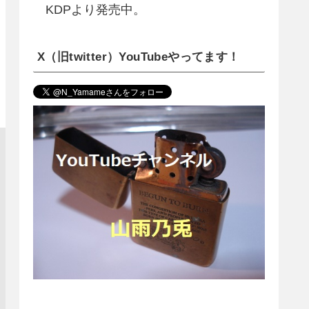
KDPより発売中。
X（旧twitter）YouTubeやってます！