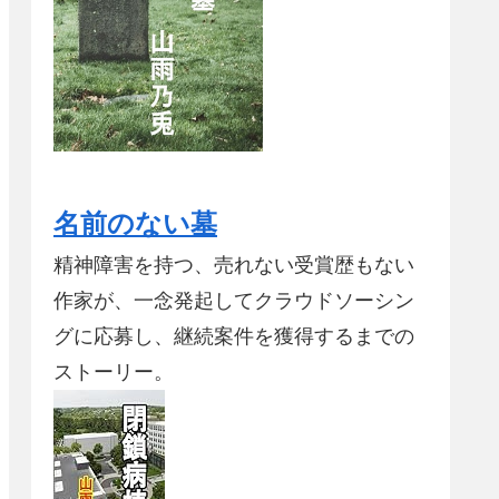
名前のない墓
精神障害を持つ、売れない受賞歴もない
作家が、一念発起してクラウドソーシン
グに応募し、継続案件を獲得するまでの
ストーリー。