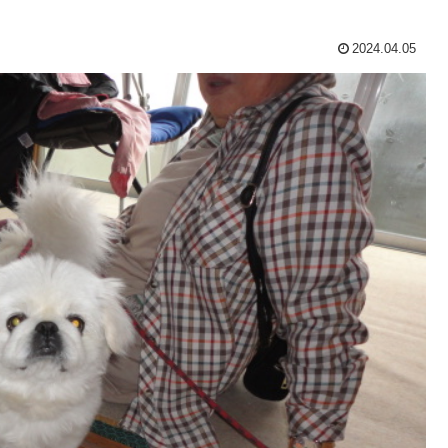
2024.04.05