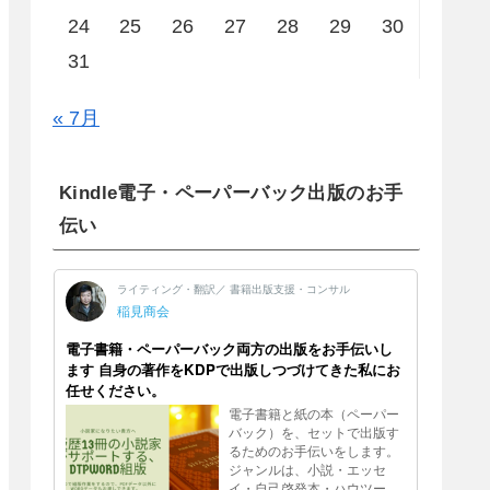
24
25
26
27
28
29
30
31
« 7月
Kindle電子・ペーパーバック出版のお手
伝い