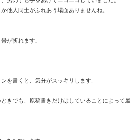
、男の子も手をあげてニコニコしていました。
か他人同士がふれあう場面ありませんね。
骨が折れます。
。
ンを書くと、気分がスッキリします。
ときでも、原稿書きだけはしていることによって最