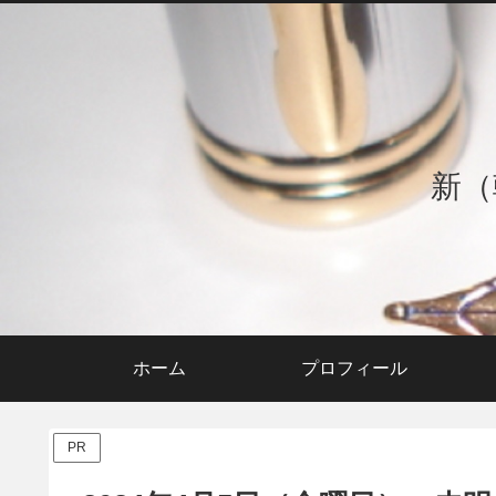
新（
ホーム
プロフィール
PR