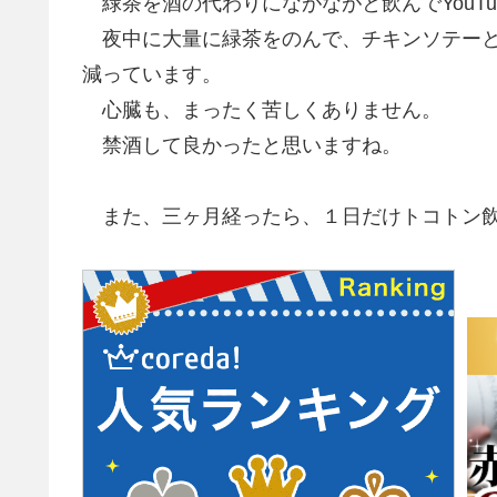
緑茶を酒の代わりにながながと飲んでYouTu
夜中に大量に緑茶をのんで、チキンソテーと
減っています。
心臓も、まったく苦しくありません。
禁酒して良かったと思いますね。
また、三ヶ月経ったら、１日だけトコトン飲