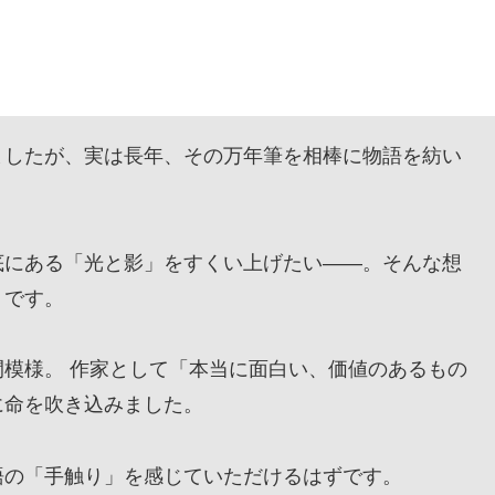
したが、実は長年、その万年筆を相棒に物語を紡い
にある「光と影」をすくい上げたい——。そんな想
』です。
模様。 作家として「本当に面白い、価値のあるもの
に命を吹き込みました。
の「手触り」を感じていただけるはずです。