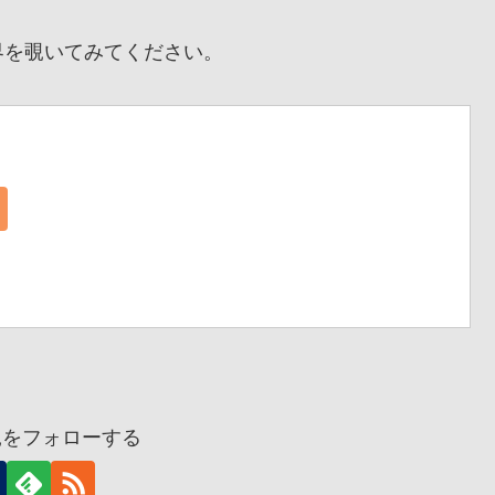
を覗いてみてください。
兎をフォローする