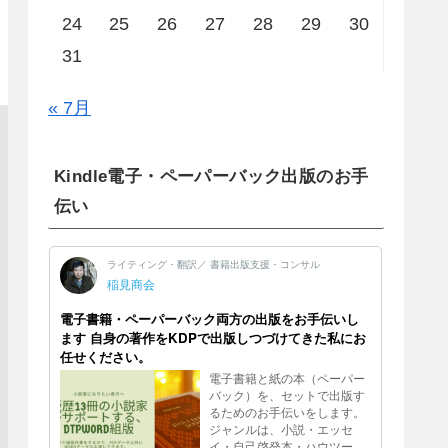
24
25
26
27
28
29
30
31
« 7月
Kindle電子・ペーパーバック出版のお手
伝い