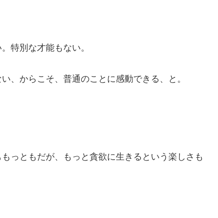
。特別な才能もない。
い、からこそ、普通のことに感動できる、と。
もっともだが、もっと貪欲に生きるという楽しさも