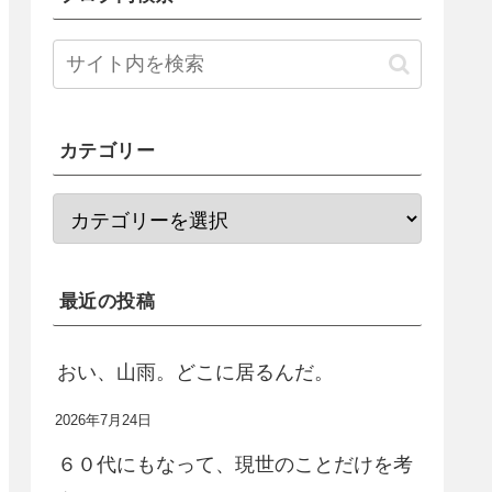
カテゴリー
最近の投稿
おい、山雨。どこに居るんだ。
2026年7月24日
６０代にもなって、現世のことだけを考