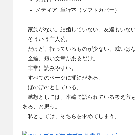
メディア: 単行本（ソフトカバー）
家族がない。結婚していない。友達もいない
そういう主人公。
だけど、持っているものが少ない、或いはな
全編、短い文章があるだけ。
非常に読みやすい。
すべてのページに挿絵がある。
ほのぼのとしている。
感想としては、本編で語られている考え方も
ある、と思う。
私としては、そちらを求めてしまう。