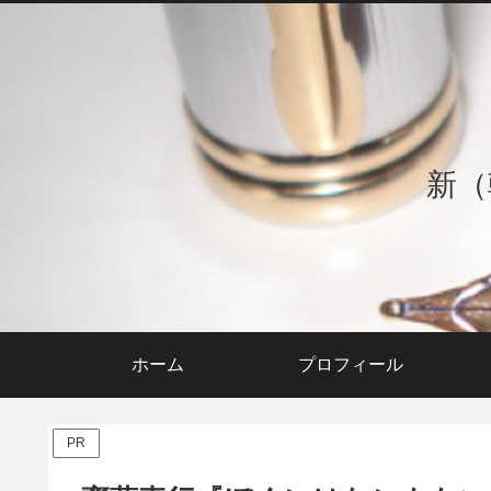
新（
ホーム
プロフィール
PR