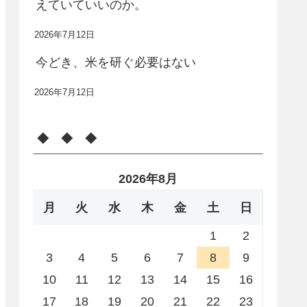
えていていいのか。
2026年7月12日
今どき、米を研ぐ必要はない
2026年7月12日
◆ ◆ ◆
2026年8月
月
火
水
木
金
土
日
1
2
3
4
5
6
7
8
9
10
11
12
13
14
15
16
17
18
19
20
21
22
23