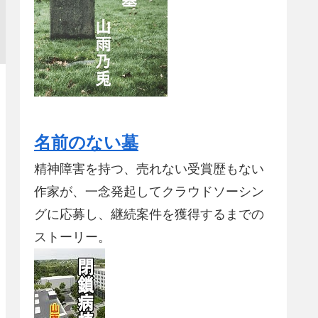
名前のない墓
精神障害を持つ、売れない受賞歴もない
作家が、一念発起してクラウドソーシン
グに応募し、継続案件を獲得するまでの
ストーリー。