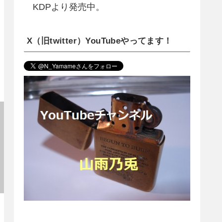
KDPより発売中。
X（旧twitter）YouTubeやってます！