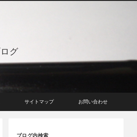
ブログ
援
サイトマップ
お問い合わせ
ブログ内検索