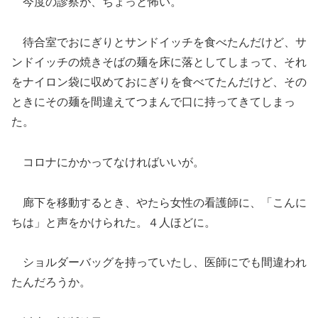
今度の診察が、ちょっと怖い。
待合室でおにぎりとサンドイッチを食べたんだけど、サ
ンドイッチの焼きそばの麺を床に落としてしまって、それ
をナイロン袋に収めておにぎりを食べてたんだけど、その
ときにその麺を間違えてつまんで口に持ってきてしまっ
た。
コロナにかかってなければいいが。
廊下を移動するとき、やたら女性の看護師に、「こんに
ちは」と声をかけられた。４人ほどに。
ショルダーバッグを持っていたし、医師にでも間違われ
たんだろうか。