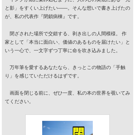
と影」をすくい上げたい——。そんな想いで書き上げたの
が、私の代表作『閉鎖病棟』です。
閉ざされた場所で交錯する、剥き出しの人間模様。 作
家として「本当に面白い、価値のあるものを届けたい」と
いう一心で、一文字ずつ丁寧に命を吹き込みました。
万年筆を愛するあなたなら、きっとこの物語の「手触
り」を感じていただけるはずです。
画面を閉じる前に、ぜひ一度、私の本の世界を覗いてみ
てください。