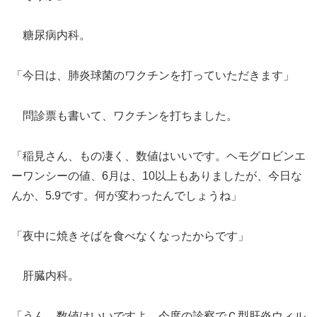
糖尿病内科。
「今日は、肺炎球菌のワクチンを打っていただきます」
問診票も書いて、ワクチンを打ちました。
「稲見さん、もの凄く、数値はいいです。ヘモグロビンエ
ーワンシーの値、6月は、10以上もありましたが、今日な
んか、5.9です。何が変わったんでしょうね」
「夜中に焼きそばを食べなくなったからです」
肝臓内科。
「うん、数値はいいですよ。今度の診察でＣ型肝炎ウィル