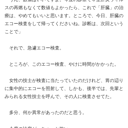
スの再燃もなくて数値もよかったら、これで「肝臓」の治
療は、やめてもいいと思います。ところで、今日、肝臓の
エコー検査をして帰ってくださいね。診断は、次回という
ことで」
それで、急遽エコー検査。
ところが、このエコー検査、やけに時間がかかった。
女性の技士が検査に当たっていたのだけれど、胃の辺り
に集中的にエコーを照射して、しかも、後半では、先輩と
みられる女性技士を呼んで、その人に検査させてた。
多分、何か異常があったのだと思う。