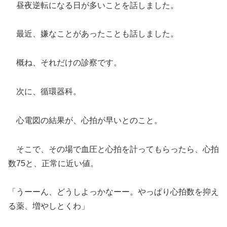
昼夜逆転になる日が多いことを話しました。
最近、嫌なことがあったことも話しました。
概ね、それだけの診察です。
次に、循環器科。
心電図の結果が、心拍が早いとのこと。
そこで、その場で血圧と心拍を計ってもらったら、心拍
数75と、正常に近い値。
「うーーん、どうしよっかなーー。やっぱり心拍数を抑え
る薬、増やしとくわ」