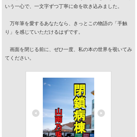
いう一心で、一文字ずつ丁寧に命を吹き込みました。
万年筆を愛するあなたなら、きっとこの物語の「手触
り」を感じていただけるはずです。
画面を閉じる前に、ぜひ一度、私の本の世界を覗いてみ
てください。