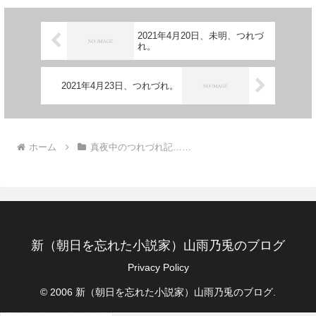
2021年4月20日、未明、つれづ
れ。
2021年4月23日、つれづれ。
ホーム
真夜中のつれづれ記……
新（朝日を忘れた小説家）山雨乃兎のブログ
Privacy Policy
© 2006 新（朝日を忘れた小説家）山雨乃兎のブログ.