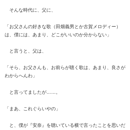
そんな時代に、父に、
「お父さんの好きな歌（田畑義男とか古賀メロディー）
は、僕には、あまり、どこがいいのか分からない」
と言うと、父は、
「そら、お父さんも、お前らが聴く歌は、あまり、良さが
わからへんわ」
と言ってましたが……。
「まあ、これぐらいやの」
と、僕が『安奈』を聴いている横で言ったことを思いだ