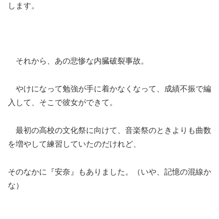
します。
それから、あの悲惨な内臓破裂事故。
やけになって勉強が手に着かなくなって、成績不振で編
入して、そこで彼女ができて。
最初の高校の文化祭に向けて、音楽祭のときよりも曲数
を増やして練習していたのだけれど、
そのなかに『安奈』もありました。（いや、記憶の混線か
な）