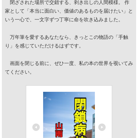
閉ざされた場所で交錯する、剥き出しの人間模様。 作
家として「本当に面白い、価値のあるものを届けたい」と
いう一心で、一文字ずつ丁寧に命を吹き込みました。
万年筆を愛するあなたなら、きっとこの物語の「手触
り」を感じていただけるはずです。
画面を閉じる前に、ぜひ一度、私の本の世界を覗いてみ
てください。