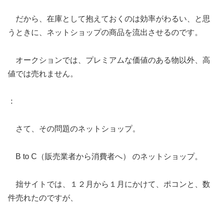
だから、在庫として抱えておくのは効率がわるい、と思
うときに、ネットショップの商品を流出させるのです。
オークションでは、プレミアムな価値のある物以外、高
値では売れません。
：
さて、その問題のネットショップ。
B to C（販売業者から消費者へ） のネットショップ。
拙サイトでは、１２月から１月にかけて、ポコンと、数
件売れたのですが、