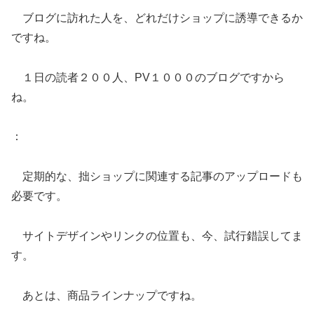
ブログに訪れた人を、どれだけショップに誘導できるか
ですね。
１日の読者２００人、PV１０００のブログですから
ね。
：
定期的な、拙ショップに関連する記事のアップロードも
必要です。
サイトデザインやリンクの位置も、今、試行錯誤してま
す。
あとは、商品ラインナップですね。