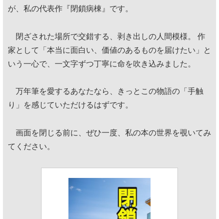
が、私の代表作『閉鎖病棟』です。
閉ざされた場所で交錯する、剥き出しの人間模様。 作
家として「本当に面白い、価値のあるものを届けたい」と
いう一心で、一文字ずつ丁寧に命を吹き込みました。
万年筆を愛するあなたなら、きっとこの物語の「手触
り」を感じていただけるはずです。
画面を閉じる前に、ぜひ一度、私の本の世界を覗いてみ
てください。