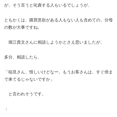
が、そう言うと叱責する人もいるでしょうが、
ともかくは、購買意欲がある人もない人も含めての、分母
の数が大事ですね。
堀江貴文さんに相談しようかとさえ思いましたが、
多分、相談したら、
「稲見さん、惜しいけどなー。もうお客さんは、すぐ傍ま
で来てるじゃないですか」
と言われそうです。
：