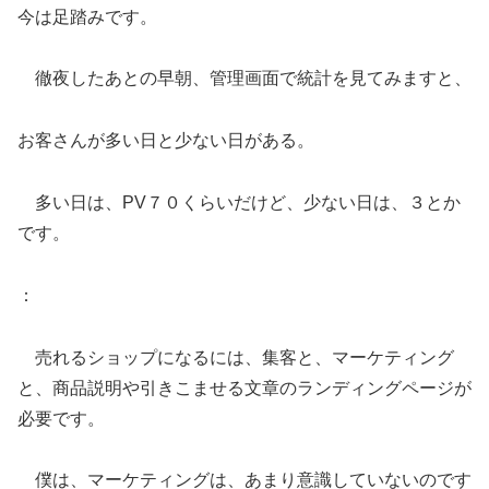
今は足踏みです。
徹夜したあとの早朝、管理画面で統計を見てみますと、
お客さんが多い日と少ない日がある。
多い日は、PV７０くらいだけど、少ない日は、３とか
です。
：
売れるショップになるには、集客と、マーケティング
と、商品説明や引きこませる文章のランディングページが
必要です。
僕は、マーケティングは、あまり意識していないのです