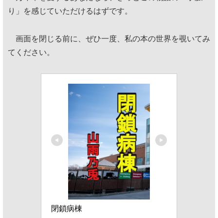
り」を感じていただけるはずです。
画面を閉じる前に、ぜひ一度、私の本の世界を覗いてみ
てください。
閉鎖病棟