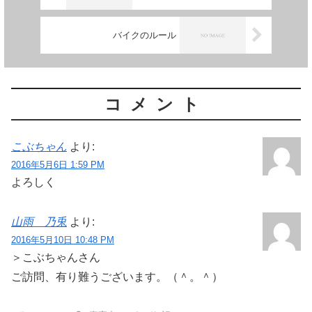
バイクのルール
コメント
こぶちゃん
より:
2016年5月6日 1:59 PM
よろしく
山雨 乃兎
より:
2016年5月10日 10:48 PM
＞こぶちゃんさん
ご訪問、有り難うございます。（＾。＾）