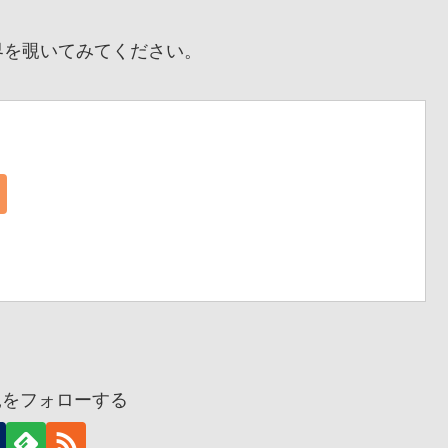
を覗いてみてください。
兎をフォローする