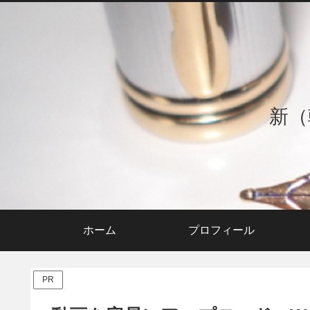
新（
ホーム
プロフィール
PR