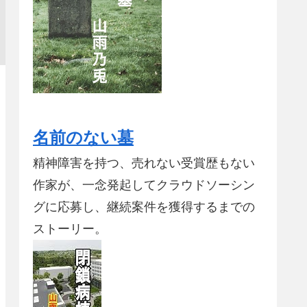
名前のない墓
精神障害を持つ、売れない受賞歴もない
作家が、一念発起してクラウドソーシン
グに応募し、継続案件を獲得するまでの
ストーリー。