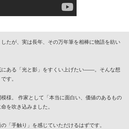
したが、実は長年、その万年筆を相棒に物語を紡い
にある「光と影」をすくい上げたい——。そんな想
』です。
模様。 作家として「本当に面白い、価値のあるもの
に命を吹き込みました。
の「手触り」を感じていただけるはずです。