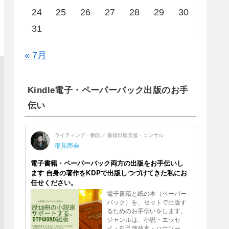
24
25
26
27
28
29
30
31
« 7月
Kindle電子・ペーパーバック出版のお手
伝い