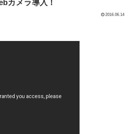
ebカメラ導入！
2016.06.14