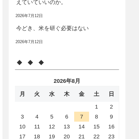
えていていいのか。
2026年7月12日
今どき、米を研ぐ必要はない
2026年7月12日
◆ ◆ ◆
2026年8月
月
火
水
木
金
土
日
1
2
3
4
5
6
7
8
9
10
11
12
13
14
15
16
17
18
19
20
21
22
23