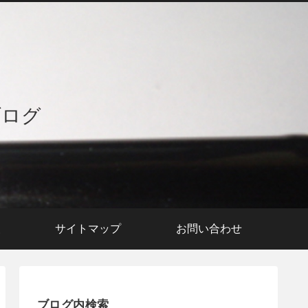
ブログ
援
サイトマップ
お問い合わせ
ブログ内検索