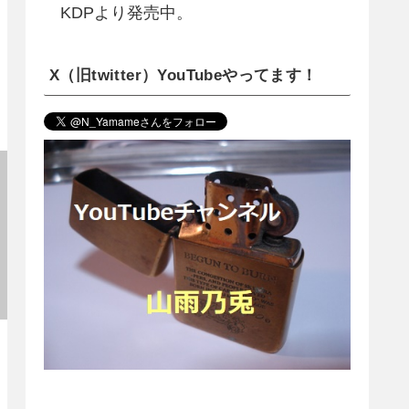
KDPより発売中。
X（旧twitter）YouTubeやってます！