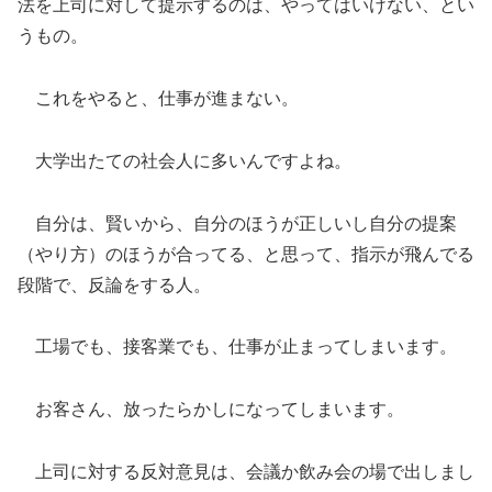
法を上司に対して提示するのは、やってはいけない、とい
うもの。
これをやると、仕事が進まない。
大学出たての社会人に多いんですよね。
自分は、賢いから、自分のほうが正しいし自分の提案
（やり方）のほうが合ってる、と思って、指示が飛んでる
段階で、反論をする人。
工場でも、接客業でも、仕事が止まってしまいます。
お客さん、放ったらかしになってしまいます。
上司に対する反対意見は、会議か飲み会の場で出しまし