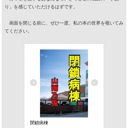
り」を感じていただけるはずです。
画面を閉じる前に、ぜひ一度、私の本の世界を覗いてみ
てください。
閉鎖病棟