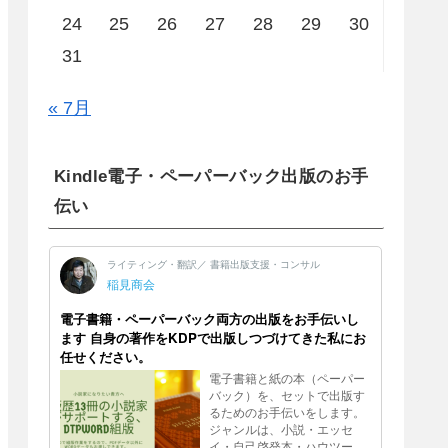
24
25
26
27
28
29
30
31
« 7月
Kindle電子・ペーパーバック出版のお手
伝い