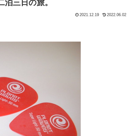
二泊三日の旅。
2021.12.19
2022.06.02