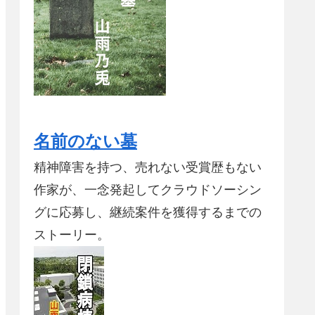
名前のない墓
精神障害を持つ、売れない受賞歴もない
作家が、一念発起してクラウドソーシン
グに応募し、継続案件を獲得するまでの
ストーリー。