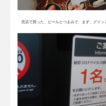
売店で買った、ビールとつまみで、まず、グイッ