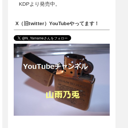
KDPより発売中。
X（旧twitter）YouTubeやってます！