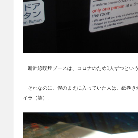
新幹線喫煙ブースは、コロナのため1人ずつとい
それなのに、僕のまえに入っていた人は、紙巻き
イラ（笑）。