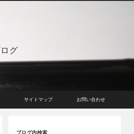
ブログ
援
サイトマップ
お問い合わせ
ブログ内検索