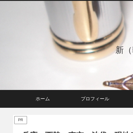
新（
ホーム
プロフィール
PR