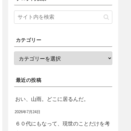
カテゴリー
最近の投稿
おい、山雨。どこに居るんだ。
2026年7月24日
６０代にもなって、現世のことだけを考