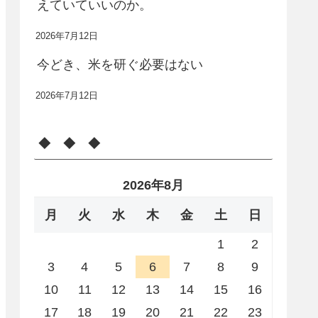
えていていいのか。
2026年7月12日
今どき、米を研ぐ必要はない
2026年7月12日
◆ ◆ ◆
2026年8月
月
火
水
木
金
土
日
1
2
3
4
5
6
7
8
9
10
11
12
13
14
15
16
17
18
19
20
21
22
23