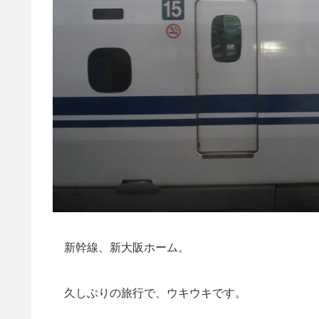
新幹線、新大阪ホーム。
久しぶりの旅行で、ウキウキです。