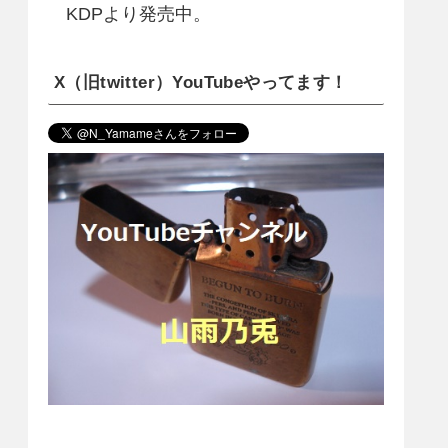
KDPより発売中。
X（旧twitter）YouTubeやってます！