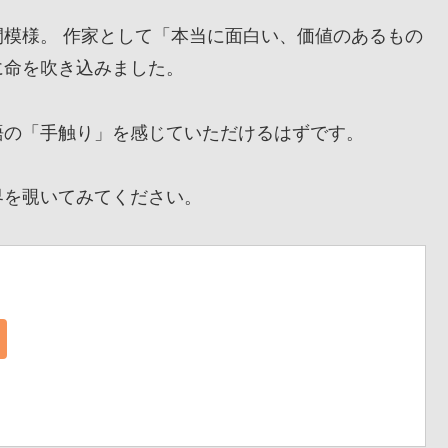
模様。 作家として「本当に面白い、価値のあるもの
に命を吹き込みました。
の「手触り」を感じていただけるはずです。
を覗いてみてください。