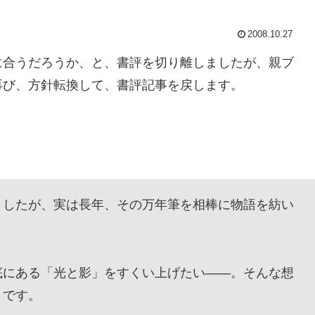
2008.10.27
合うだろうか、と、書評を切り離しましたが、親ブ
再び、方針転換して、書評記事を戻します。
したが、実は長年、その万年筆を相棒に物語を紡い
にある「光と影」をすくい上げたい——。そんな想
』です。