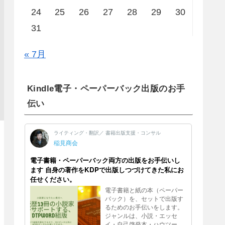
24
25
26
27
28
29
30
31
« 7月
Kindle電子・ペーパーバック出版のお手
伝い