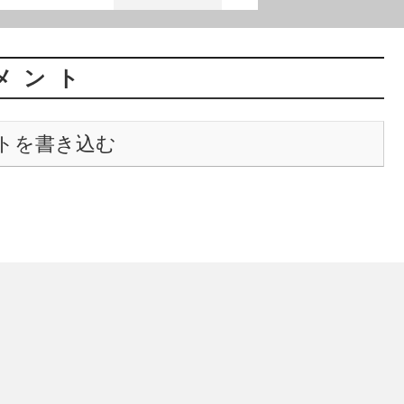
メント
トを書き込む