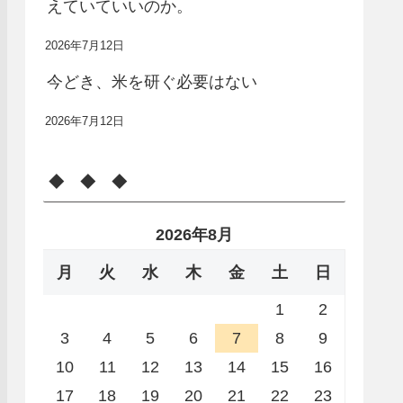
えていていいのか。
2026年7月12日
今どき、米を研ぐ必要はない
2026年7月12日
◆ ◆ ◆
2026年8月
月
火
水
木
金
土
日
1
2
3
4
5
6
7
8
9
10
11
12
13
14
15
16
17
18
19
20
21
22
23