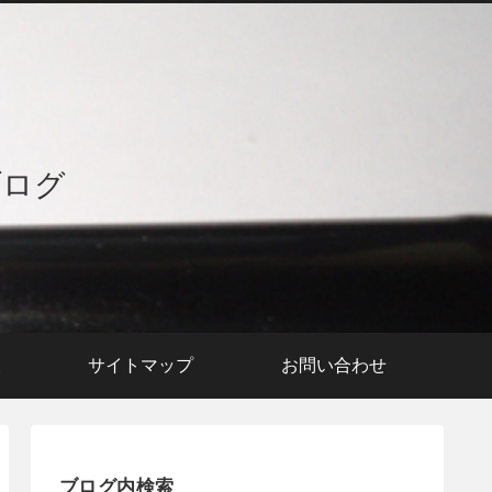
ブログ
援
サイトマップ
お問い合わせ
ブログ内検索