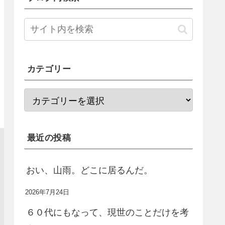
カテゴリー
最近の投稿
おい、山雨。どこに居るんだ。
2026年7月24日
６０代にもなって、現世のことだけを考