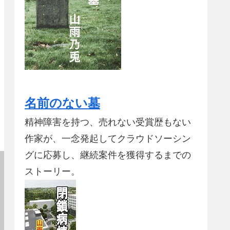
名前のない墓
精神障害を持つ、売れない受賞歴もない
作家が、一念発起してクラウドソーシン
グに応募し、継続案件を獲得するまでの
ストーリー。