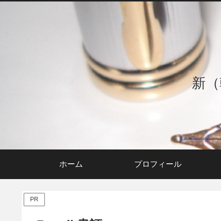
新（
ホーム
プロフィール
PR