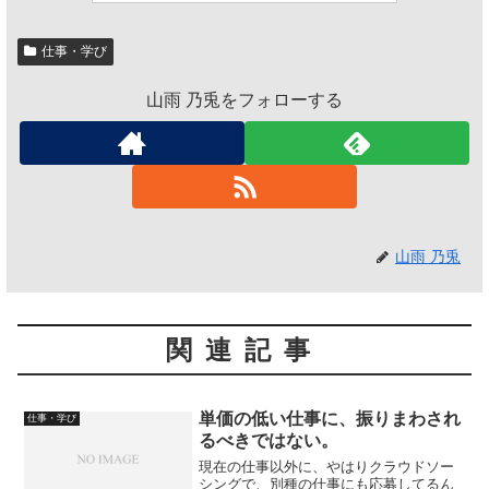
仕事・学び
山雨 乃兎をフォローする
山雨 乃兎
関連記事
単価の低い仕事に、振りまわされ
仕事・学び
るべきではない。
現在の仕事以外に、やはりクラウドソー
シングで、別種の仕事にも応募してるん