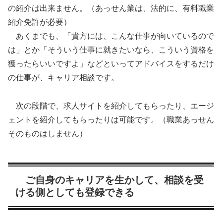
の紹介は出来ません。（あっせん業は、法的に、有料職業
紹介免許が必要）
あくまでも、「貴方には、こんな仕事が向いているので
は」とか「そういう仕事に就きたいなら、こういう資格を
獲ったらいいですよ」などといってアドバイスをするだけ
の仕事が、キャリア相談です。
次の段階で、求人サイトを紹介してもらったり、エージ
ェントを紹介してもらったりは可能です。（職業あっせん
そのものはしません）
ご自身のキャリアを生かして、相談を受
ける側としても登録できる