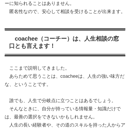
ーに知られることはありません。
匿名性なので、安心して相談を受けることが出来ます。
coachee（コーチー）は、人生相談の窓
口とも言えます！
ここまで説明してきました。
あらためて思うことは、coacheeは、人生の強い味方だ
な、ということです。
誰でも、人生で分岐点に立つことはあるでしょう。
そんなときに、自分が持っている情報量・知識だけで
は、最善の選択をできないかもしれません。
人生の長い経験者や、その道のスキルを持った人からア