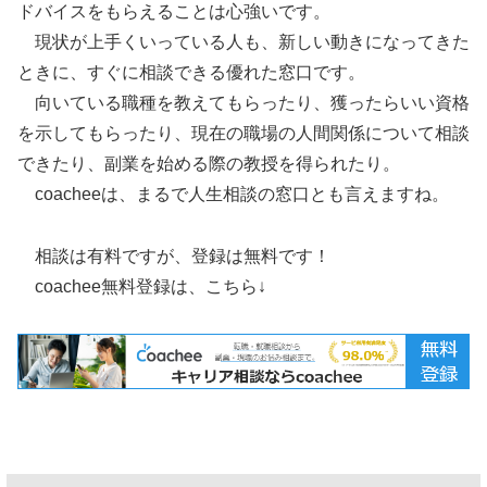
ドバイスをもらえることは心強いです。
現状が上手くいっている人も、新しい動きになってきた
ときに、すぐに相談できる優れた窓口です。
向いている職種を教えてもらったり、獲ったらいい資格
を示してもらったり、現在の職場の人間関係について相談
できたり、副業を始める際の教授を得られたり。
coacheeは、まるで人生相談の窓口とも言えますね。
相談は有料ですが、登録は無料です！
coachee無料登録は、こちら↓