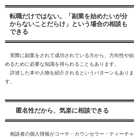
転職だけではない。「副業を始めたいが分
からないことだらけ」という場合の相談も
できる
実際に副業をされて成功されている方から、方向性や始
めるために必要な知識を得られることもあります。
詳述した本や人物を紹介されるというパターンもありま
す。
匿名性だから、気楽に相談できる
相談者の個人情報がコーチ・カウンセラー・ティーチャ