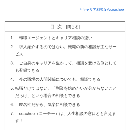
＊キャリア相談ならcoachee
目次
転職エージェントとキャリア相談の違い
求人紹介するのではない。転職の前の相談が主なサー
ビス
ご自身のキャリアを生かして、相談を受ける側として
も登録できる
今の職場の人間関係についても、相談できる
転職だけではない。「副業を始めたいが分からないこと
だらけ」という場合の相談もできる
匿名性だから、気楽に相談できる
coachee（コーチー）は、人生相談の窓口とも言えま
す！