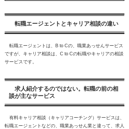
転職エージェントとキャリア相談の違い
転職エージェントは、B to Cの、職業あっせんサービス
ですが、キャリア相談は、C to Cの転職やキャリアの相談
サービスです。
求人紹介するのではない。転職の前の相
談が主なサービス
有料キャリア相談（キャリアコーチング）サービスは、
転職エージェントなどの、職業あっせん業と違って、求人