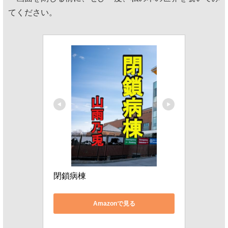
てください。
閉鎖病棟
Amazonで見る