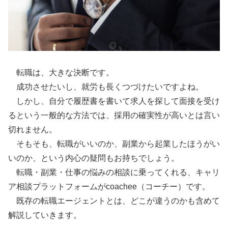
転職は、大きな決断です。
成功させたいし、就労も長くつづけたいですよね。
しかし、自分で履歴書を書いて求人を探して面接を受け
るという一般的な方法では、採用の確実性が高いとは言い
切れません。
そもそも、転職がいいのか、副業から起業したほうがい
いのか、という内心の疑問もお持ちでしょう。
転職・副業・仕事の悩みの相談に乗ってくれる、キャリ
ア相談プラットフォームがcoachee（コーチー）です。
既存の転職エージェントとは、どこが違うのかも含めて
解説していきます。