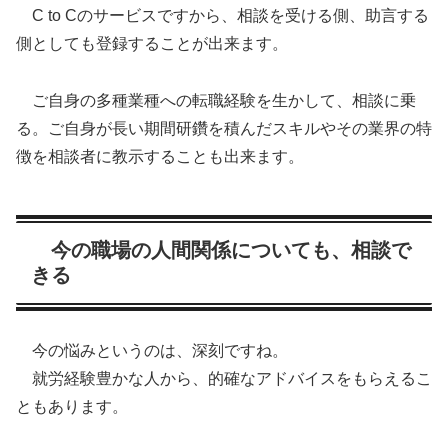
C to Cのサービスですから、相談を受ける側、助言する
側としても登録することが出来ます。
ご自身の多種業種への転職経験を生かして、相談に乗
る。ご自身が長い期間研鑽を積んだスキルやその業界の特
徴を相談者に教示することも出来ます。
今の職場の人間関係についても、相談で
きる
今の悩みというのは、深刻ですね。
就労経験豊かな人から、的確なアドバイスをもらえるこ
ともあります。