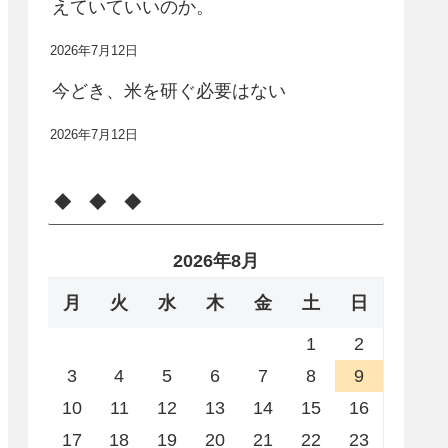
えていていいのか。
2026年7月12日
今どき、米を研ぐ必要はない
2026年7月12日
◆ ◆ ◆
2026年8月
月
火
水
木
金
土
日
1
2
3
4
5
6
7
8
9
10
11
12
13
14
15
16
17
18
19
20
21
22
23