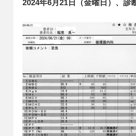
2024年6月21日（金曜日）、診