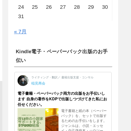
24
25
26
27
28
29
30
31
« 7月
Kindle電子・ペーパーバック出版のお手
伝い