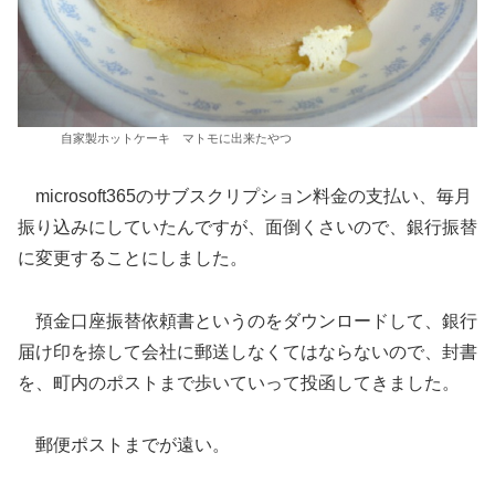
自家製ホットケーキ マトモに出来たやつ
microsoft365のサブスクリプション料金の支払い、毎月
振り込みにしていたんですが、面倒くさいので、銀行振替
に変更することにしました。
預金口座振替依頼書というのをダウンロードして、銀行
届け印を捺して会社に郵送しなくてはならないので、封書
を、町内のポストまで歩いていって投函してきました。
郵便ポストまでが遠い。