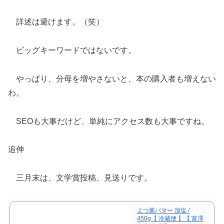
詳述は避けます。（笑）
ビッグキーワードではないです。
やっぱり、分母を増やさないと、本の購入者も増えない
わ。
SEOも大事だけど、単純にアクセス数も大事ですね。
追伸
三月末は、文学賞投稿、見送りです。
よつ葉バター 加塩 /
450g【 冷蔵便 】【 富澤