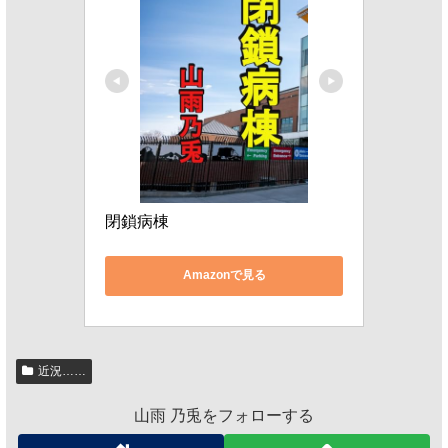
閉鎖病棟
Amazonで見る
近況……
山雨 乃兎をフォローする