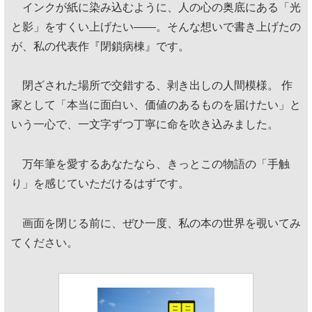
インクが紙に染み込むように、人の心の奥底にある「光
と影」をすくい上げたい——。そんな想いで書き上げたの
が、私の代表作『閉鎖病棟』です。
閉ざされた場所で交錯する、剥き出しの人間模様。 作
家として「本当に面白い、価値のあるものを届けたい」と
いう一心で、一文字ずつ丁寧に命を吹き込みました。
万年筆を愛するあなたなら、きっとこの物語の「手触
り」を感じていただけるはずです。
画面を閉じる前に、ぜひ一度、私の本の世界を覗いてみ
てください。