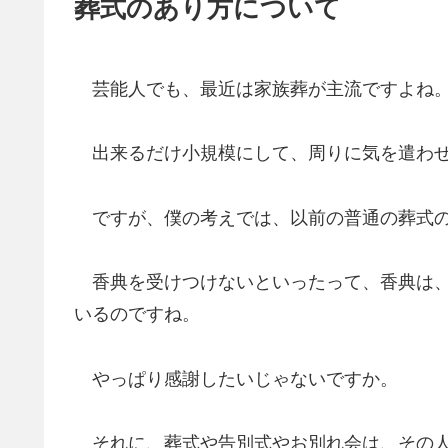
葬式のあり方について
芸能人でも、最近は家族葬が主流ですよね
出来るだけ小規模にして、周りに気を遣わせ
ですが、僕の考えでは、以前の普通の葬式の
香典を受けつけないといったって、香典は、
いるのですね。
やっぱり感謝したいじゃないですか。
それに、葬式や告別式やお別れ会は、その人