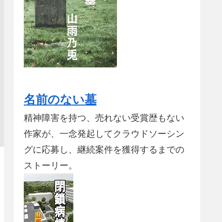
名前のない墓
精神障害を持つ、売れない受賞歴もない
作家が、一念発起してクラウドソーシン
グに応募し、継続案件を獲得するまでの
ストーリー。