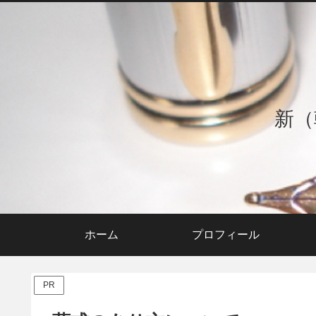
新（
ホーム
プロフィール
PR