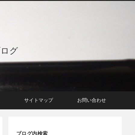
ブログ
援
サイトマップ
お問い合わせ
ブログ内検索