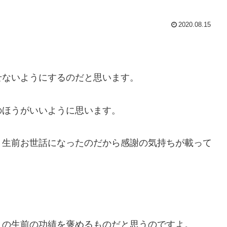
2020.08.15
。
ないようにするのだと思います。
ほうがいいように思います。
生前お世話になったのだから感謝の気持ちが載って
の生前の功績を褒めるものだと思うのですよ。