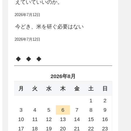
えていていいのか。
2026年7月12日
今どき、米を研ぐ必要はない
2026年7月12日
◆ ◆ ◆
2026年8月
月
火
水
木
金
土
日
1
2
3
4
5
6
7
8
9
10
11
12
13
14
15
16
17
18
19
20
21
22
23