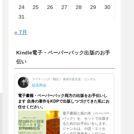
24
25
26
27
28
29
30
31
« 7月
Kindle電子・ペーパーバック出版のお手
伝い