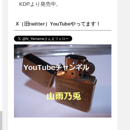
KDPより発売中。
X（旧twitter）YouTubeやってます！