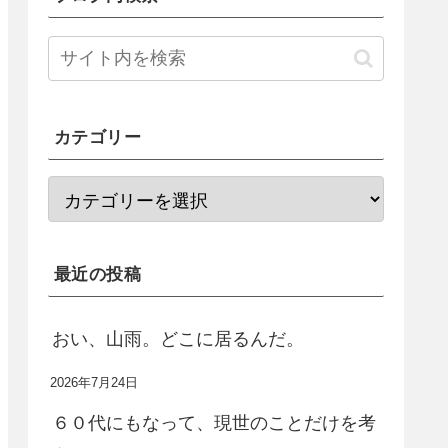
カテゴリー
最近の投稿
おい、山雨。どこに居るんだ。
2026年7月24日
６０代にもなって、現世のことだけを考