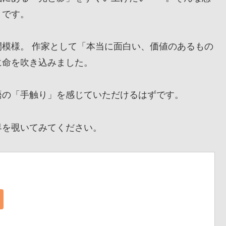
』です。
模様。 作家として「本当に面白い、価値のあるもの
に命を吹き込みました。
の「手触り」を感じていただけるはずです。
を覗いてみてください。