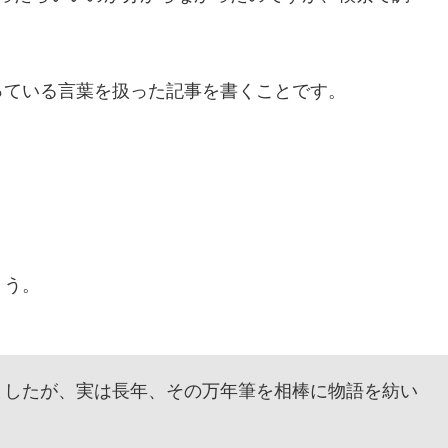
ている言葉を扱った記事を書くことです。
ょう。
したが、実は長年、その万年筆を相棒に物語を紡い