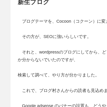
新生ブログ
ブログテーマを、Cocoon（コクーン）に変
その方が、SEOに強いらしいです。
それと、wordpressのブログにしてから
か分からないでいたのですが、
検索して調べて、やり方が分かりました。
これで、ブログ村さんからの読者も見込め
Google adsense のバナーの設置も