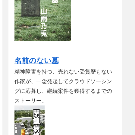
名前のない墓
精神障害を持つ、売れない受賞歴もない
作家が、一念発起してクラウドソーシン
グに応募し、継続案件を獲得するまでの
ストーリー。