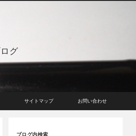
ブログ
援
サイトマップ
お問い合わせ
ブログ内検索