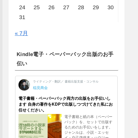
24
25
26
27
28
29
30
31
« 7月
Kindle電子・ペーパーバック出版のお手
伝い