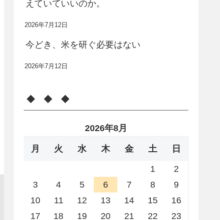
えていていいのか。
2026年7月12日
今どき、米を研ぐ必要はない
2026年7月12日
◆ ◆ ◆
2026年8月
月
火
水
木
金
土
日
1
2
3
4
5
6
7
8
9
10
11
12
13
14
15
16
17
18
19
20
21
22
23