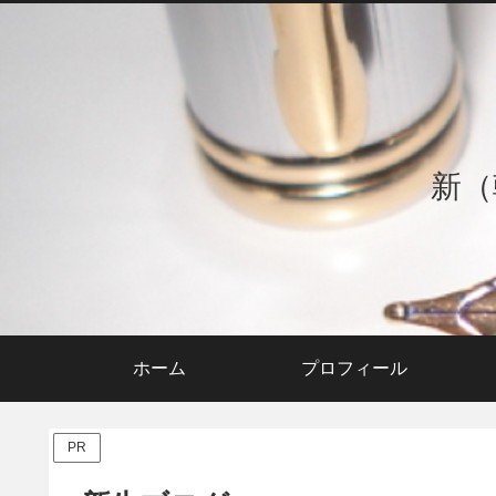
新（
ホーム
プロフィール
PR