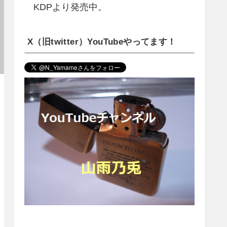
KDPより発売中。
X（旧twitter）YouTubeやってます！