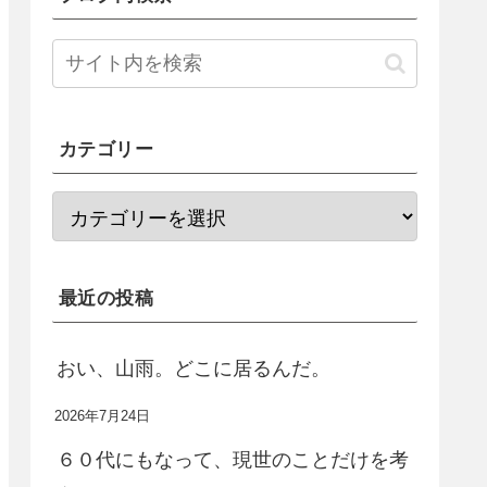
カテゴリー
最近の投稿
おい、山雨。どこに居るんだ。
2026年7月24日
６０代にもなって、現世のことだけを考