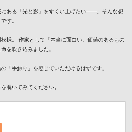
にある「光と影」をすくい上げたい——。そんな想
』です。
模様。 作家として「本当に面白い、価値のあるもの
に命を吹き込みました。
の「手触り」を感じていただけるはずです。
を覗いてみてください。