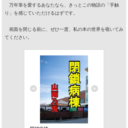
万年筆を愛するあなたなら、きっとこの物語の「手触
り」を感じていただけるはずです。
画面を閉じる前に、ぜひ一度、私の本の世界を覗いてみ
てください。