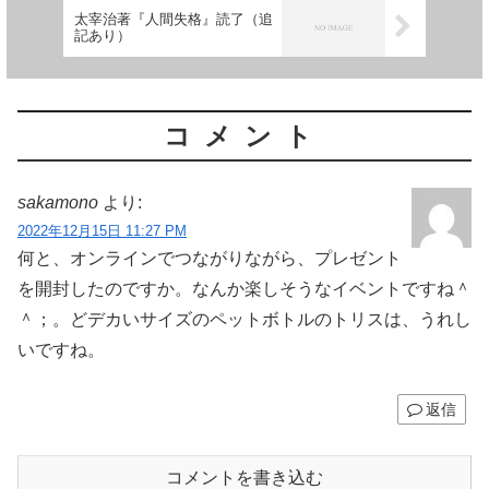
太宰治著『人間失格』読了（追
記あり）
コメント
sakamono
より:
2022年12月15日 11:27 PM
何と、オンラインでつながりながら、プレゼント
を開封したのですか。なんか楽しそうなイベントですね＾
＾；。どデカいサイズのペットボトルのトリスは、うれし
いですね。
返信
コメントを書き込む