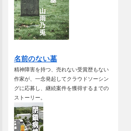
名前のない墓
精神障害を持つ、売れない受賞歴もない
作家が、一念発起してクラウドソーシン
グに応募し、継続案件を獲得するまでの
ストーリー。