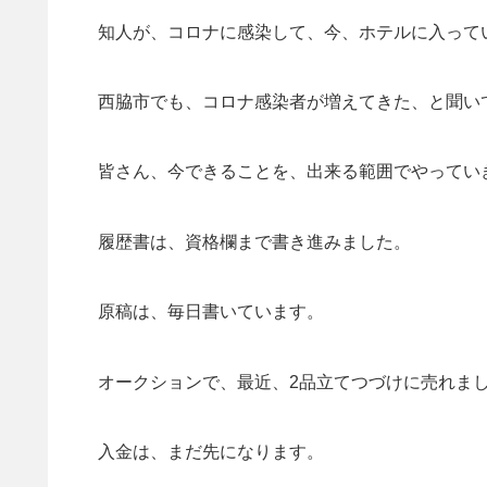
知人が、コロナに感染して、今、ホテルに入って
西脇市でも、コロナ感染者が増えてきた、と聞い
皆さん、今できることを、出来る範囲でやってい
履歴書は、資格欄まで書き進みました。
原稿は、毎日書いています。
オークションで、最近、2品立てつづけに売れま
入金は、まだ先になります。