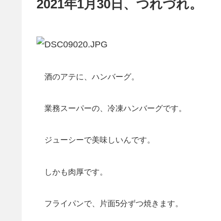
2021年1月30日、つれづれ。
酒のアテに、ハンバーグ。
業務スーパーの、冷凍ハンバーグです。
ジューシーで美味しいんです。
しかも肉厚です。
フライパンで、片面5分ずつ焼きます。