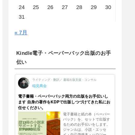
24
25
26
27
28
29
30
31
« 7月
Kindle電子・ペーパーバック出版のお手
伝い