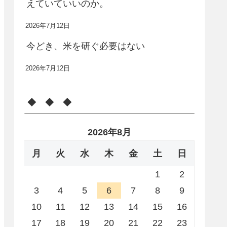
えていていいのか。
2026年7月12日
今どき、米を研ぐ必要はない
2026年7月12日
◆ ◆ ◆
2026年8月
月
火
水
木
金
土
日
1
2
3
4
5
6
7
8
9
10
11
12
13
14
15
16
17
18
19
20
21
22
23