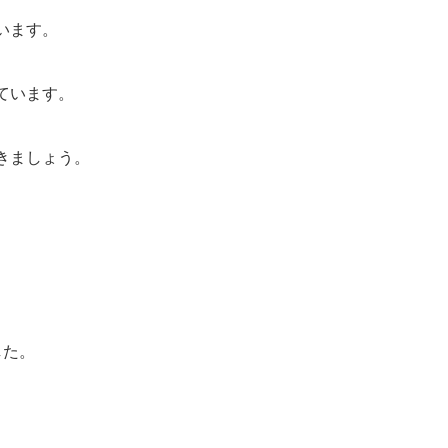
います。
ています。
きましょう。
した。