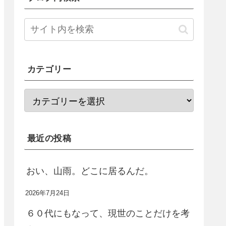
カテゴリー
最近の投稿
おい、山雨。どこに居るんだ。
2026年7月24日
６０代にもなって、現世のことだけを考