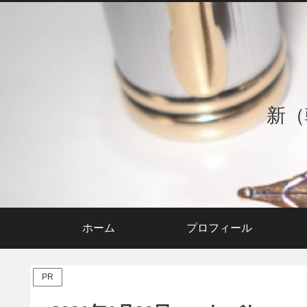
新（
ホーム
プロフィール
PR