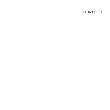
2021.01.31