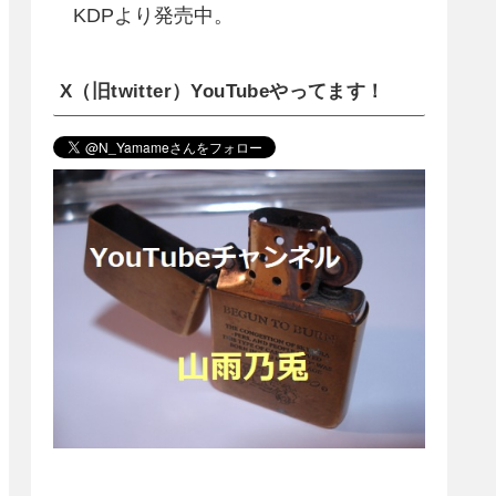
KDPより発売中。
X（旧twitter）YouTubeやってます！