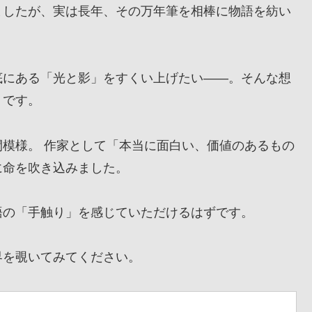
したが、実は長年、その万年筆を相棒に物語を紡い
にある「光と影」をすくい上げたい——。そんな想
』です。
模様。 作家として「本当に面白い、価値のあるもの
に命を吹き込みました。
の「手触り」を感じていただけるはずです。
を覗いてみてください。