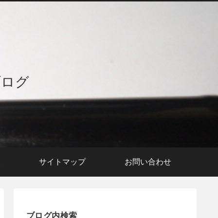
ブログ
援
サイトマップ
お問い合わせ
ブログ内検索