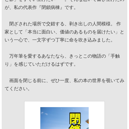
が、私の代表作『閉鎖病棟』です。
閉ざされた場所で交錯する、剥き出しの人間模様。 作
家として「本当に面白い、価値のあるものを届けたい」と
いう一心で、一文字ずつ丁寧に命を吹き込みました。
万年筆を愛するあなたなら、きっとこの物語の「手触
り」を感じていただけるはずです。
画面を閉じる前に、ぜひ一度、私の本の世界を覗いてみ
てください。