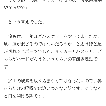
やからやで」
という答えでした。
僕も昔、一年ほどバスケットをやってましたが、
痰に血が混ざるのではないだろうか、と思うほど息
が切れるスポーツでした。サッカーとバスケと、ど
ちらがハードだろうというくらいの有酸素運動で
す。
沢山の酸素を取り込まなくてはならないので、鼻
からだけの呼吸では追いつかない訳です。そうなる
と口を開ける訳です。