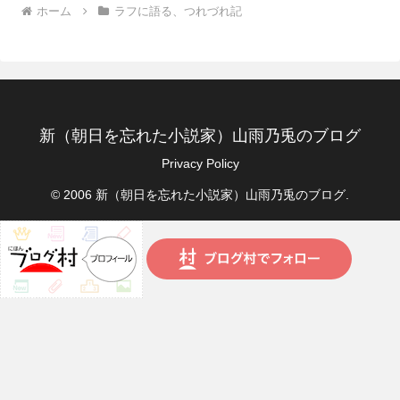
ホーム
ラフに語る、つれづれ記
新（朝日を忘れた小説家）山雨乃兎のブログ
Privacy Policy
© 2006 新（朝日を忘れた小説家）山雨乃兎のブログ.