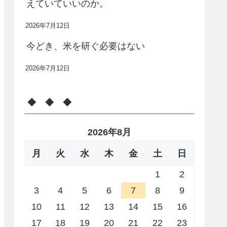
えていていいのか。
2026年7月12日
今どき、米を研ぐ必要はない
2026年7月12日
◆ ◆ ◆
2026年8月
月
火
水
木
金
土
日
1
2
3
4
5
6
7
8
9
10
11
12
13
14
15
16
17
18
19
20
21
22
23