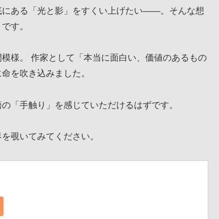
にある「光と影」をすくい上げたい——。そんな想
』です。
模様。 作家として「本当に面白い、価値のあるもの
に命を吹き込みました。
の「手触り」を感じていただけるはずです。
を覗いてみてください。