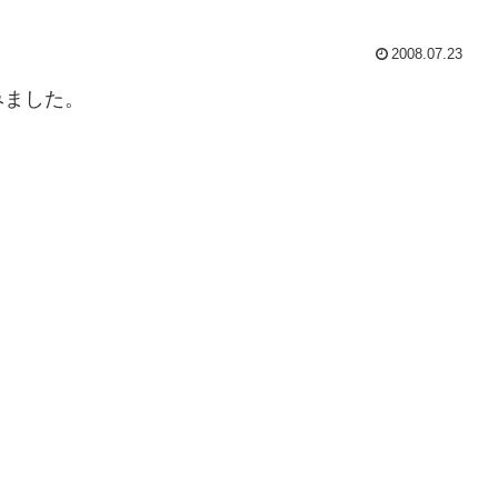
2008.07.23
みました。