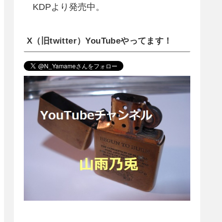
KDPより発売中。
X（旧twitter）YouTubeやってます！