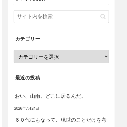
カテゴリー
最近の投稿
おい、山雨。どこに居るんだ。
2026年7月24日
６０代にもなって、現世のことだけを考