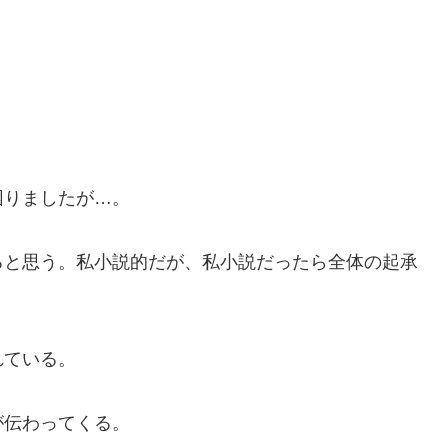
りましたが…。
と思う。私小説的だが、私小説だったら全体の起承
れている。
伝わってくる。