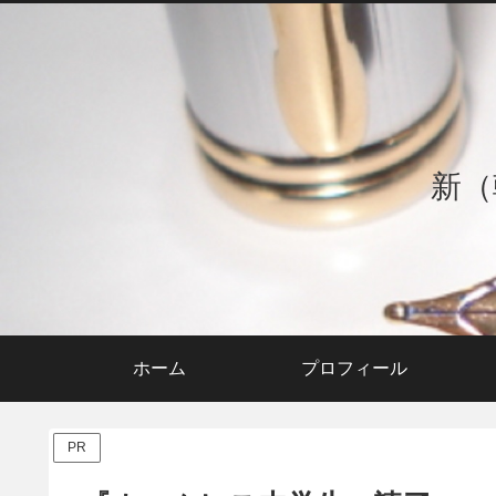
新（
ホーム
プロフィール
PR