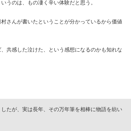
いうのは、もの凄く辛い体験だと思う。
村さんが書いたということが分かっているから価値
、共感した泣けた、という感想になるのかも知れな
したが、実は長年、その万年筆を相棒に物語を紡い