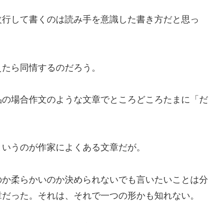
行して書くのは読み手を意識した書き方だと思っ
たら同情するのだろう。
の場合作文のような文章でところどころたまに「だ
いうのが作家によくある文章だが。
か柔らかいのか決められないでも言いたいことは分
章だった。それは、それで一つの形かも知れない。