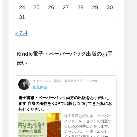
24
25
26
27
28
29
30
31
« 7月
Kindle電子・ペーパーバック出版のお手
伝い