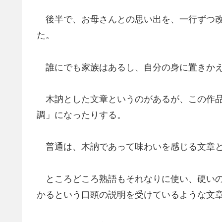
後半で、お母さんとの思い出を、一行ずつ改
た。
誰にでも家族はあるし、自分の身に置きかえ
木訥とした文章というのがあるが、この作品
調」になったりする。
普通は、木訥であって味わいを感じる文章と
ところどころ熟語もそれなりに使い、硬いの
かるという口頭の説明を受けているような文