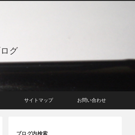
ブログ
援
サイトマップ
お問い合わせ
ブログ内検索