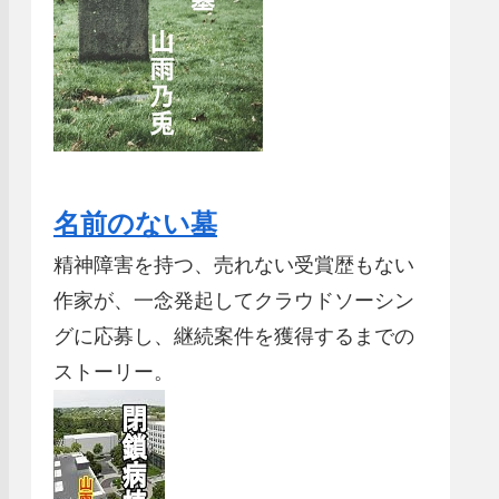
名前のない墓
精神障害を持つ、売れない受賞歴もない
作家が、一念発起してクラウドソーシン
グに応募し、継続案件を獲得するまでの
ストーリー。