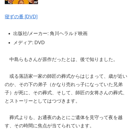
寝ずの番 [DVD]
出版社/メーカー: 角川ヘラルド映画
メディア: DVD
中島らもさんが原作だったとは、後で知りました。
或る落語家一家の師匠の葬式からはじまって、歳が近い
のか、その下の弟子（かなり売れっ子になっていた兄弟
子）が死に、その葬式、そして、師匠の女将さんの葬式、
とストーリーとしてはつづきます。
葬式よりも、お通夜のあとにご遺体を見守って夜を越
す、その時間に焦点が当てられています。