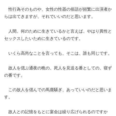
性行為そのものや、女性の性器の俗語が頻繁に出演者か
らは出てきますが、それでいいのだと思います。
人間、何のために生きているかと言えば、やはり異性と
セックスしたいために生きているのです。
いくら高尚なことを言っても、そこは、誰も同じです。
故人を偲ぶ通夜の晩の、死人を見送る番としての、寝ず
の番です。
この故人を偲んでの馬鹿騒ぎ、あっていいのだと思いま
す。
故人との記憶をもとに宴会は繰り広げられるのですか