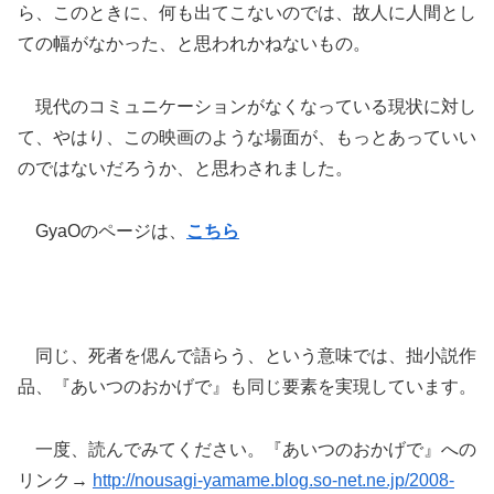
ら、このときに、何も出てこないのでは、故人に人間とし
ての幅がなかった、と思われかねないもの。
現代のコミュニケーションがなくなっている現状に対し
て、やはり、この映画のような場面が、もっとあっていい
のではないだろうか、と思わされました。
GyaOのページは、
こちら
同じ、死者を偲んで語らう、という意味では、拙小説作
品、『あいつのおかげで』も同じ要素を実現しています。
一度、読んでみてください。『あいつのおかげで』への
リンク→
http://nousagi-yamame.blog.so-net.ne.jp/2008-