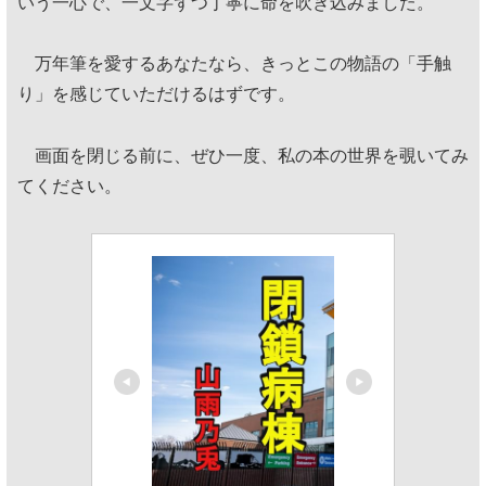
いう一心で、一文字ずつ丁寧に命を吹き込みました。
万年筆を愛するあなたなら、きっとこの物語の「手触
り」を感じていただけるはずです。
画面を閉じる前に、ぜひ一度、私の本の世界を覗いてみ
てください。