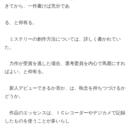
きてから、一作書けば充分であ
る、と仰有る。
ミステリーの創作方法については、詳しく書かれてい
た。
力作が受賞を逃した場合、選考委員を内心で馬鹿にすれ
ばよい、と仰有る。
新人デビューできるか否か、は、執念を持ちつづけるか
どうか。
作品のエッセンスは、ＩＣレコーダーやデジカメで記録
したものを使うことが多いらし