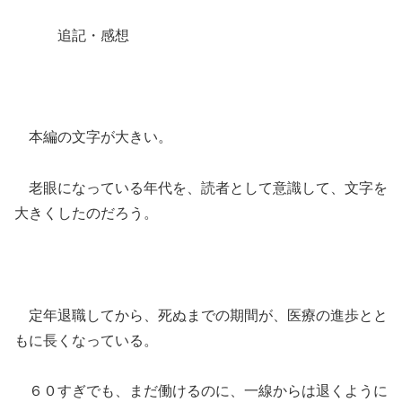
追記・感想
本編の文字が大きい。
老眼になっている年代を、読者として意識して、文字を
大きくしたのだろう。
定年退職してから、死ぬまでの期間が、医療の進歩とと
もに長くなっている。
６０すぎでも、まだ働けるのに、一線からは退くように