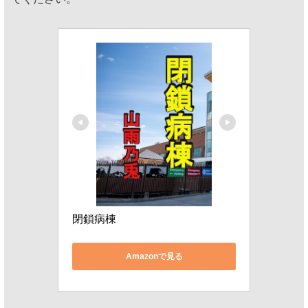
閉鎖病棟
Amazonで見る