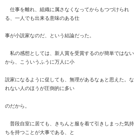
仕事を離れ、組織に属さなくなってからもつづけられ
る、一人でも出来る意味のある仕
事が小説家なのだ、という結論だった。
私の感想としては、新人賞を受賞するのが簡単ではない
から、こういうふうに万人に小
説家になるように促しても、無理があるなぁと思えた。な
れない人のほうが圧倒的に多い
のだから。
普段自室に居ても、きちんと服を着て引きしまった気持
ちを持つことが大事である、と