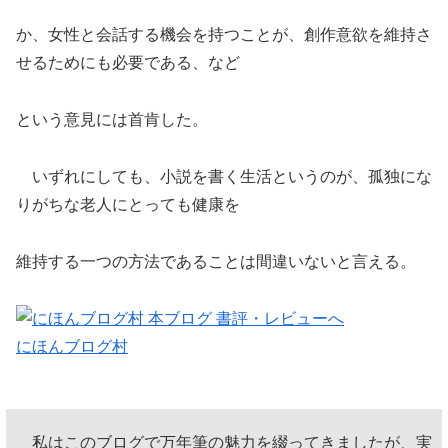
か、女性と会話する機会を持つことが、創作意欲を維持さ
せるためにも必要である、など
という意見には首肯した。
いずれにしても、小説を書く生活というのが、孤独にな
りがちな老人にとっても健康を
維持する一つの方法であることは間違いないと言える。
にほんブログ村
私はこのブログで万年筆の魅力を綴ってきましたが、実