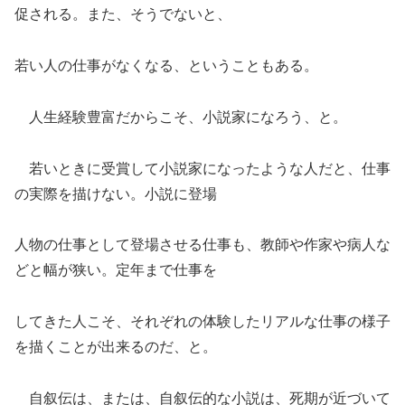
促される。また、そうでないと、
若い人の仕事がなくなる、ということもある。
人生経験豊富だからこそ、小説家になろう、と。
若いときに受賞して小説家になったような人だと、仕事
の実際を描けない。小説に登場
人物の仕事として登場させる仕事も、教師や作家や病人な
どと幅が狭い。定年まで仕事を
してきた人こそ、それぞれの体験したリアルな仕事の様子
を描くことが出来るのだ、と。
自叙伝は、または、自叙伝的な小説は、死期が近づいて