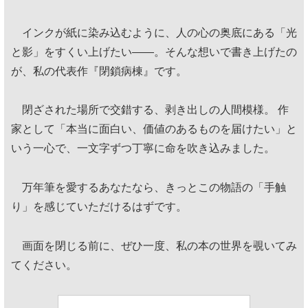
インクが紙に染み込むように、人の心の奥底にある「光
と影」をすくい上げたい——。そんな想いで書き上げたの
が、私の代表作『閉鎖病棟』です。
閉ざされた場所で交錯する、剥き出しの人間模様。 作
家として「本当に面白い、価値のあるものを届けたい」と
いう一心で、一文字ずつ丁寧に命を吹き込みました。
万年筆を愛するあなたなら、きっとこの物語の「手触
り」を感じていただけるはずです。
画面を閉じる前に、ぜひ一度、私の本の世界を覗いてみ
てください。