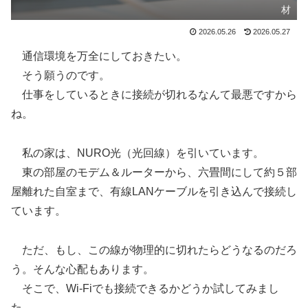
材
2026.05.26
2026.05.27
通信環境を万全にしておきたい。
そう願うのです。
仕事をしているときに接続が切れるなんて最悪ですから
ね。
私の家は、NURO光（光回線）を引いています。
東の部屋のモデム＆ルーターから、六畳間にして約５部
屋離れた自室まで、有線LANケーブルを引き込んで接続し
ています。
ただ、もし、この線が物理的に切れたらどうなるのだろ
う。そんな心配もあります。
そこで、Wi-Fiでも接続できるかどうか試してみまし
た。