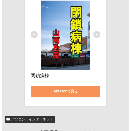
閉鎖病棟
Amazonで見る
パソコン・インターネット