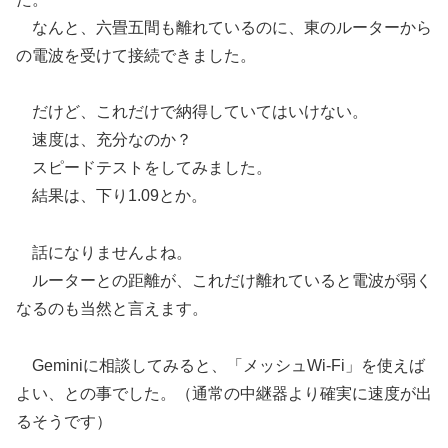
なんと、六畳五間も離れているのに、東のルーターから
の電波を受けて接続できました。
だけど、これだけで納得していてはいけない。
速度は、充分なのか？
スピードテストをしてみました。
結果は、下り1.09とか。
話になりませんよね。
ルーターとの距離が、これだけ離れていると電波が弱く
なるのも当然と言えます。
Geminiに相談してみると、「メッシュWi-Fi」を使えば
よい、との事でした。（通常の中継器より確実に速度が出
るそうです）