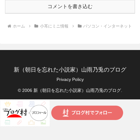
コメントを書き込む
ホーム
小耳にミニ情報
パソコン・インターネット
新（朝日を忘れた小説家）山雨乃兎のブログ
Privacy Policy
© 2006 新（朝日を忘れた小説家）山雨乃兎のブログ.