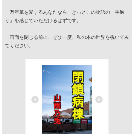
万年筆を愛するあなたなら、きっとこの物語の「手触
り」を感じていただけるはずです。
画面を閉じる前に、ぜひ一度、私の本の世界を覗いてみ
てください。