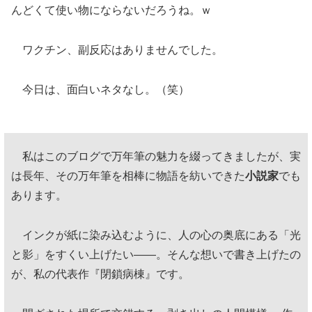
んどくて使い物にならないだろうね。ｗ
ワクチン、副反応はありませんでした。
今日は、面白いネタなし。（笑）
私はこのブログで万年筆の魅力を綴ってきましたが、実
は長年、その万年筆を相棒に物語を紡いできた
小説家
でも
あります。
インクが紙に染み込むように、人の心の奥底にある「光
と影」をすくい上げたい——。そんな想いで書き上げたの
が、私の代表作『閉鎖病棟』です。