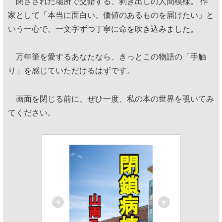
閉ざされた場所で交錯する、剥き出しの人間模様。 作
家として「本当に面白い、価値のあるものを届けたい」と
いう一心で、一文字ずつ丁寧に命を吹き込みました。
万年筆を愛するあなたなら、きっとこの物語の「手触
り」を感じていただけるはずです。
画面を閉じる前に、ぜひ一度、私の本の世界を覗いてみ
てください。