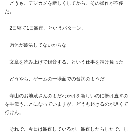
どうも、デジカメを新しくしてから、その操作が不便
だ。
2日寝て1日徹夜、というパターン。
肉体が疲労してないからな。
文章を読み上げて録音する、という仕事を請け負った。
どうやら、ゲームの一場面での台詞のようだ。
寺山のお地蔵さんのよだれかけを新しいのに掛け直すの
を手伝うことになっていますが、どうも起きるのが遅くて
行けん。
それで、今日は徹夜しているが、徹夜したらしたで、し