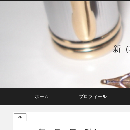
新（
ホーム
プロフィール
PR