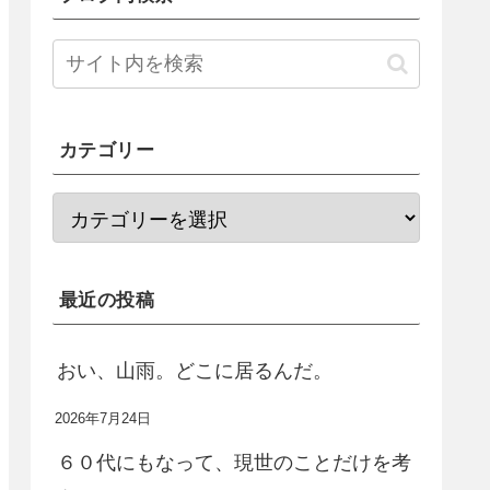
カテゴリー
最近の投稿
おい、山雨。どこに居るんだ。
2026年7月24日
６０代にもなって、現世のことだけを考