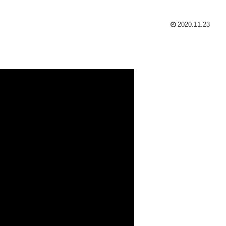
2020.11.23