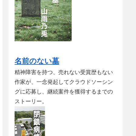
名前のない墓
精神障害を持つ、売れない受賞歴もない
作家が、一念発起してクラウドソーシン
グに応募し、継続案件を獲得するまでの
ストーリー。