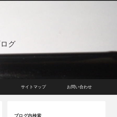
ブログ
援
サイトマップ
お問い合わせ
ブログ内検索