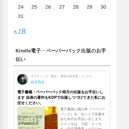
24
25
26
27
28
29
30
31
« 7月
Kindle電子・ペーパーバック出版のお手
伝い