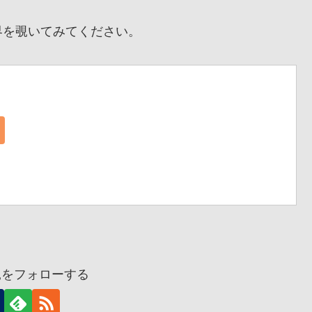
を覗いてみてください。
兎をフォローする