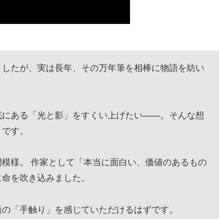
したが、実は長年、その万年筆を相棒に物語を紡い
にある「光と影」をすくい上げたい——。そんな想
』です。
模様。 作家として「本当に面白い、価値のあるもの
に命を吹き込みました。
の「手触り」を感じていただけるはずです。