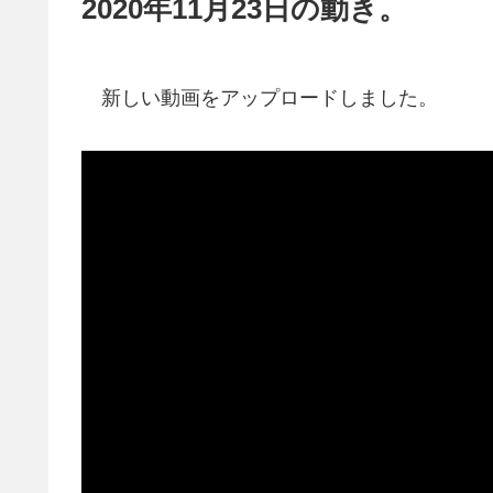
2020年11月23日の動き。
新しい動画をアップロードしました。