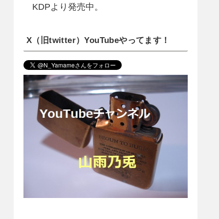
KDPより発売中。
X（旧twitter）YouTubeやってます！