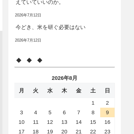
えていていいのか。
2026年7月12日
今どき、米を研ぐ必要はない
2026年7月12日
◆ ◆ ◆
2026年8月
月
火
水
木
金
土
日
1
2
3
4
5
6
7
8
9
10
11
12
13
14
15
16
17
18
19
20
21
22
23