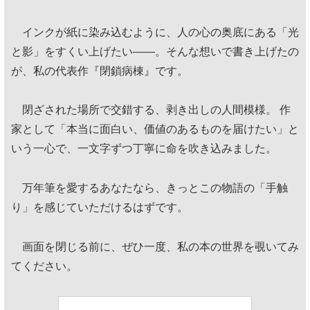
インクが紙に染み込むように、人の心の奥底にある「光
と影」をすくい上げたい——。そんな想いで書き上げたの
が、私の代表作『閉鎖病棟』です。
閉ざされた場所で交錯する、剥き出しの人間模様。 作
家として「本当に面白い、価値のあるものを届けたい」と
いう一心で、一文字ずつ丁寧に命を吹き込みました。
万年筆を愛するあなたなら、きっとこの物語の「手触
り」を感じていただけるはずです。
画面を閉じる前に、ぜひ一度、私の本の世界を覗いてみ
てください。