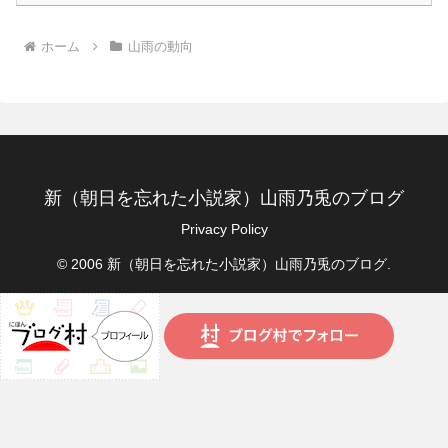
ホーム
山雨の動向
新（朝日を忘れた小説家）山雨乃兎のブログ
Privacy Policy
© 2006 新（朝日を忘れた小説家）山雨乃兎のブログ.