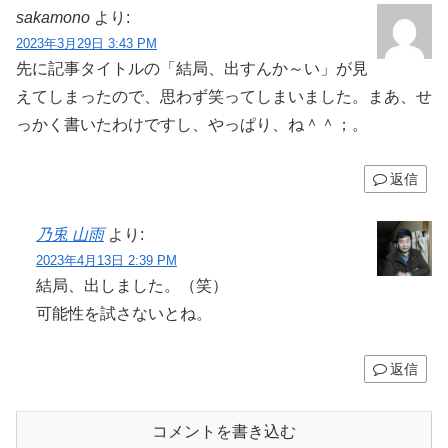
sakamono
より:
2023年3月29日 3:43 PM
先に記事タイトルの「結局、出すんか～い」が見
えてしまったので、思わず笑ってしまいました。まあ、せ
っかく書いたわけですし、やっぱり、ね＾＾；。
返信
乃兎 山雨
より:
2023年4月13日 2:39 PM
結局、出しました。（笑）
可能性を試さないとね。
返信
コメントを書き込む