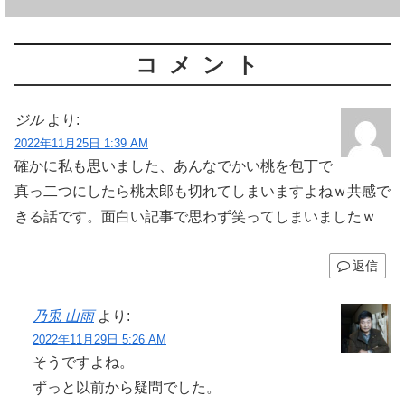
コメント
ジル
より:
2022年11月25日 1:39 AM
確かに私も思いました、あんなでかい桃を包丁で
真っ二つにしたら桃太郎も切れてしまいますよねｗ共感で
きる話です。面白い記事で思わず笑ってしまいましたｗ
返信
乃兎 山雨
より:
2022年11月29日 5:26 AM
そうですよね。
ずっと以前から疑問でした。