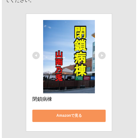
てください。
閉鎖病棟
Amazonで見る