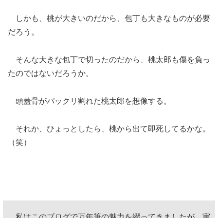
しかも、桃が大きいのだから、包丁も大きなものが必要
だろう。
そんな大きな包丁で切ったのだから、桃太郎も傷を負っ
たのではないだろうか。
頭蓋骨がパックリ割れた桃太郎を想像する。
それか、ひょっとしたら、桃から出て即死してるかな。
（笑）
私はこのブログで万年筆の魅力を綴ってきましたが、実