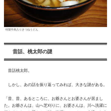
特製牛肉入りきつねうどん
昔話、桃太郎の謎
昔話桃太郎。
しかし、あの話を振り返ってみれば、大きな謎がある。
「昔、昔、あるところに、お爺さんとお婆さんが居まし
た。お爺さんは、山へ芝刈りに、お婆さんは、川へ洗濯に