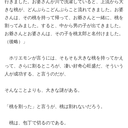
行きました。お婆さんが川で洗濯していると、上流から大
きな桃が、どんぶらこどんぶらこと流れてきました。お婆
さんは、その桃を持って帰って、お爺さんと一緒に、桃を
割ってみました。すると、中から男の子が出てきました。
お爺さんとお婆さんは、その子を桃太郎と名付けました。
（後略）」
ホリエモンが言うには、そもそも大きな桃を持ってかえ
って、さらに割るところが、凄い好奇心旺盛だ、そういう
人が成功する、と言うのだが、
そんなことよりも、大きな謎がある。
「桃を割った」と言うが、桃は割れないだろう。
桃は、包丁で切るのである。