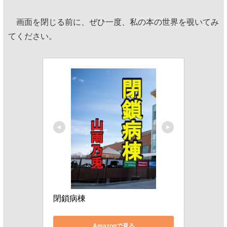
画面を閉じる前に、ぜひ一度、私の本の世界を覗いてみ
てください。
閉鎖病棟
Amazonで見る