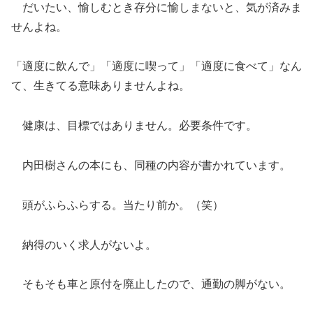
だいたい、愉しむとき存分に愉しまないと、気が済みま
せんよね。
「適度に飲んで」「適度に喫って」「適度に食べて」なん
て、生きてる意味ありませんよね。
健康は、目標ではありません。必要条件です。
内田樹さんの本にも、同種の内容が書かれています。
頭がふらふらする。当たり前か。（笑）
納得のいく求人がないよ。
そもそも車と原付を廃止したので、通勤の脚がない。