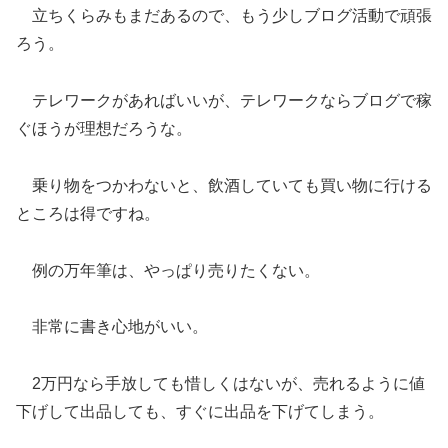
立ちくらみもまだあるので、もう少しブログ活動で頑張
ろう。
テレワークがあればいいが、テレワークならブログで稼
ぐほうが理想だろうな。
乗り物をつかわないと、飲酒していても買い物に行ける
ところは得ですね。
例の万年筆は、やっぱり売りたくない。
非常に書き心地がいい。
2万円なら手放しても惜しくはないが、売れるように値
下げして出品しても、すぐに出品を下げてしまう。