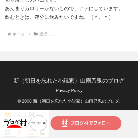
あんまりカロリーがないもので、アテにしています。
飲むときは、存分に飲みたいですね。（＾。＾）
ホーム
近況……
新（朝日を忘れた小説家）山雨乃兎のブログ
Privacy Policy
© 2006 新（朝日を忘れた小説家）山雨乃兎のブログ.