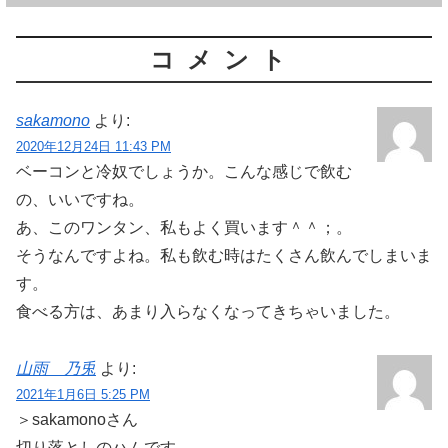
コメント
sakamono
より:
2020年12月24日 11:43 PM
ベーコンと冷奴でしょうか。こんな感じで飲む
の、いいですね。
あ、このワンタン、私もよく買います＾＾；。
そうなんですよね。私も飲む時はたくさん飲んでしまいま
す。
食べる方は、あまり入らなくなってきちゃいました。
山雨 乃兎
より:
2021年1月6日 5:25 PM
＞sakamonoさん
切り落としのハムです。