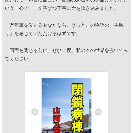
いう一心で、一文字ずつ丁寧に命を吹き込みました。
万年筆を愛するあなたなら、きっとこの物語の「手触
り」を感じていただけるはずです。
画面を閉じる前に、ぜひ一度、私の本の世界を覗いてみ
てください。