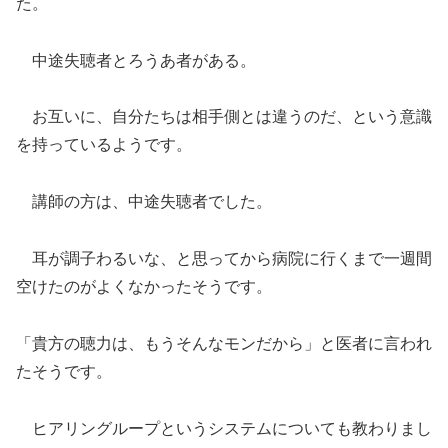
た。
中途失聴者とろうあ者がある。
お互いに、自分たちは相手側とは違うのだ、という意識
を持っているようです。
講師の方は、中途失聴者でした。
耳が調子わるいな、と思ってから病院に行くまで一週間
空けたのがよくなかったそうです。
「貴方の聴力は、もうそんなモンだから」と医者に言われ
たそうです。
ヒアリングループというシステムについても教わりまし