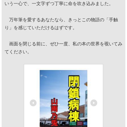
いう一心で、一文字ずつ丁寧に命を吹き込みました。
万年筆を愛するあなたなら、きっとこの物語の「手触
り」を感じていただけるはずです。
画面を閉じる前に、ぜひ一度、私の本の世界を覗いてみ
てください。