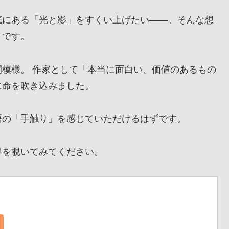
にある「光と影」をすくい上げたい——。そんな想
』です。
模様。 作家として「本当に面白い、価値のあるもの
に命を吹き込みました。
の「手触り」を感じていただけるはずです。
を覗いてみてください。