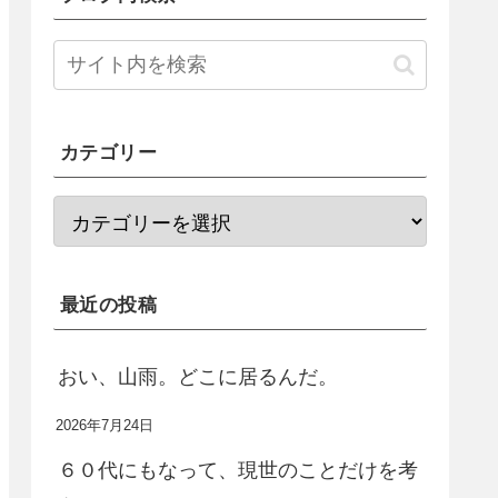
カテゴリー
最近の投稿
おい、山雨。どこに居るんだ。
2026年7月24日
６０代にもなって、現世のことだけを考