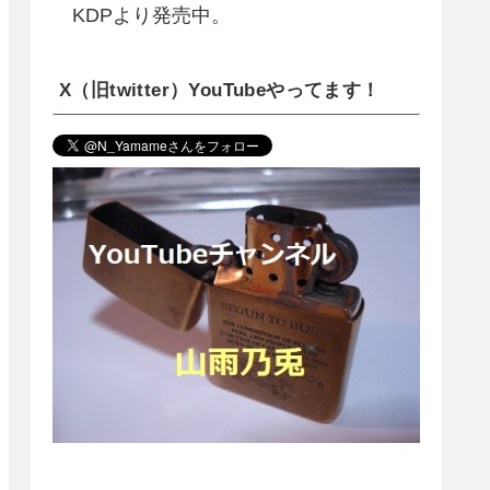
KDPより発売中。
X（旧twitter）YouTubeやってます！