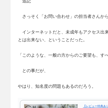
追記
さっそく「お問い合わせ」の担当者さんから
インターネットだと、未成年もアクセス出来
とは出来ない、ということだった。
「このような、一般の方からのご要望も、す
との事だが、
やはり、知名度の問題もあるのだろう。
【レビュー特典あり】 