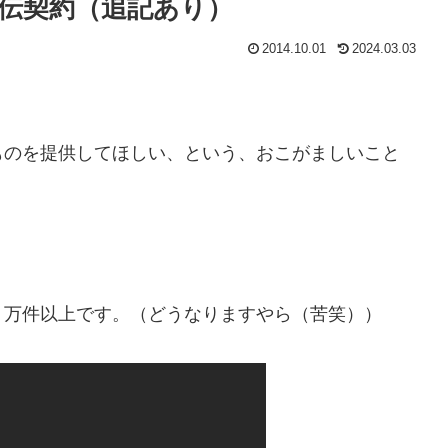
伝契約（追記あり）
2014.10.01
2024.03.03
のを提供してほしい、という、おこがましいこと
万件以上です。（どうなりますやら（苦笑））