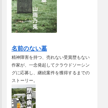
名前のない墓
精神障害を持つ、売れない受賞歴もない
作家が、一念発起してクラウドソーシン
グに応募し、継続案件を獲得するまでの
ストーリー。