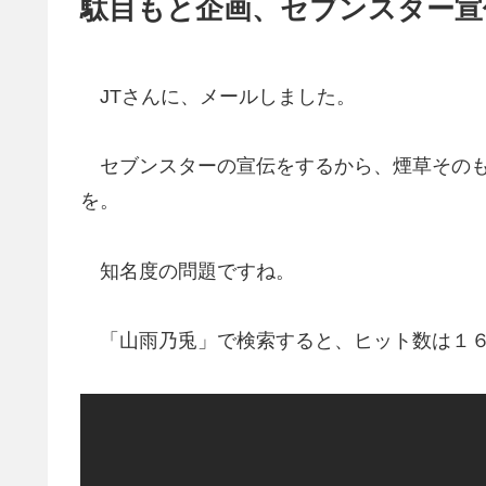
駄目もと企画、セブンスター宣
JTさんに、メールしました。
セブンスターの宣伝をするから、煙草そのも
を。
知名度の問題ですね。
「山雨乃兎」で検索すると、ヒット数は１６