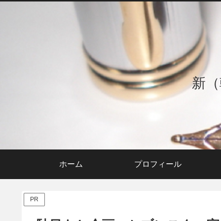
新（
ホーム
プロフィール
PR