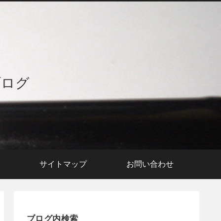
ブログ
援
サイトマップ
お問い合わせ
ブログ内検索