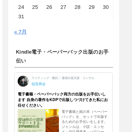
24
25
26
27
28
29
30
31
« 7月
Kindle電子・ペーパーバック出版のお手
伝い