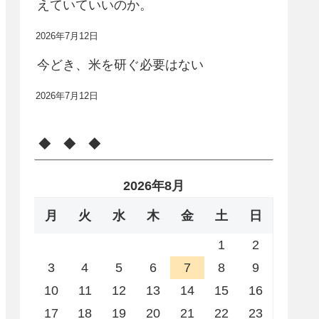
えていていいのか。
2026年7月12日
今どき、米を研ぐ必要はない
2026年7月12日
◆ ◆ ◆
2026年8月
月
火
水
木
金
土
日
1
2
3
4
5
6
7
8
9
10
11
12
13
14
15
16
17
18
19
20
21
22
23