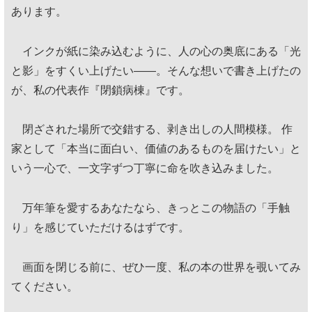
あります。
インクが紙に染み込むように、人の心の奥底にある「光
と影」をすくい上げたい——。そんな想いで書き上げたの
が、私の代表作『閉鎖病棟』です。
閉ざされた場所で交錯する、剥き出しの人間模様。 作
家として「本当に面白い、価値のあるものを届けたい」と
いう一心で、一文字ずつ丁寧に命を吹き込みました。
万年筆を愛するあなたなら、きっとこの物語の「手触
り」を感じていただけるはずです。
画面を閉じる前に、ぜひ一度、私の本の世界を覗いてみ
てください。