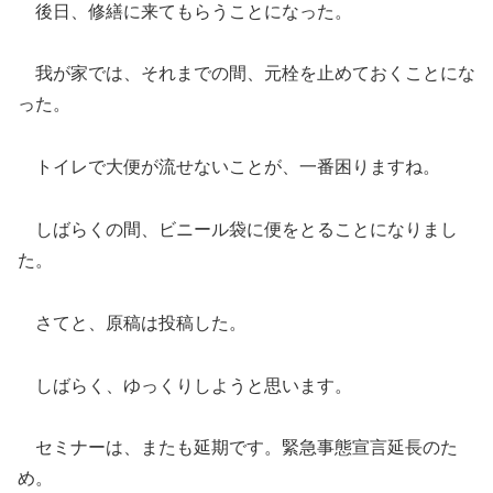
後日、修繕に来てもらうことになった。
我が家では、それまでの間、元栓を止めておくことにな
った。
トイレで大便が流せないことが、一番困りますね。
しばらくの間、ビニール袋に便をとることになりまし
た。
さてと、原稿は投稿した。
しばらく、ゆっくりしようと思います。
セミナーは、またも延期です。緊急事態宣言延長のた
め。