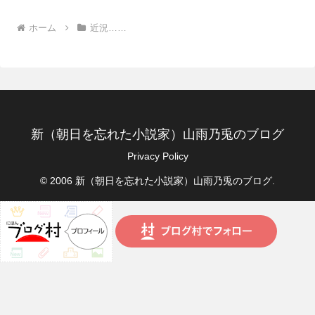
ホーム
近況……
新（朝日を忘れた小説家）山雨乃兎のブログ
Privacy Policy
© 2006 新（朝日を忘れた小説家）山雨乃兎のブログ.