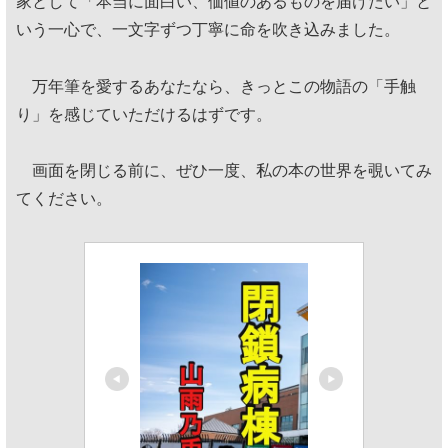
家として「本当に面白い、価値のあるものを届けたい」と
いう一心で、一文字ずつ丁寧に命を吹き込みました。
万年筆を愛するあなたなら、きっとこの物語の「手触
り」を感じていただけるはずです。
画面を閉じる前に、ぜひ一度、私の本の世界を覗いてみ
てください。