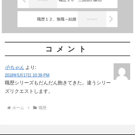
職歴１２、無職～結婚
コメント
小ちゃん
より:
2018年5月17日 10:39 PM
職歴シリーズもだんだん飽きてきた。違うシリー
ズリクエストします。
ホーム
職歴