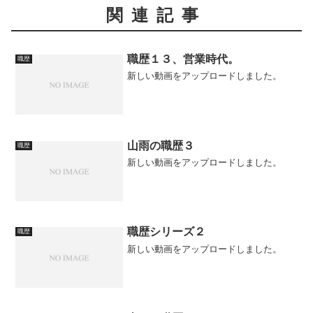
関連記事
職歴１３、営業時代。
職歴
新しい動画をアップロードしました。
山雨の職歴３
職歴
新しい動画をアップロードしました。
職歴シリーズ２
職歴
新しい動画をアップロードしました。