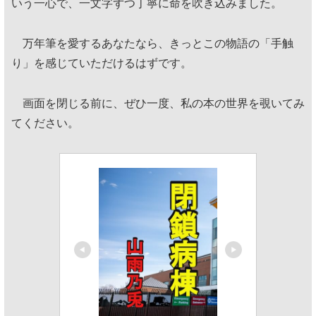
いう一心で、一文字ずつ丁寧に命を吹き込みました。
万年筆を愛するあなたなら、きっとこの物語の「手触
り」を感じていただけるはずです。
画面を閉じる前に、ぜひ一度、私の本の世界を覗いてみ
てください。