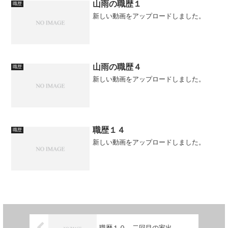
山雨の職歴１
職歴
新しい動画をアップロードしました。
山雨の職歴４
職歴
新しい動画をアップロードしました。
職歴１４
職歴
新しい動画をアップロードしました。
職歴１０ 二回目の家出