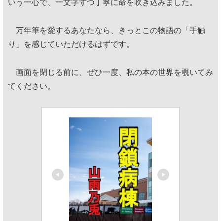
いう一心で、一文字ずつ丁寧に命を吹き込みました。
万年筆を愛するあなたなら、きっとこの物語の「手触
り」を感じていただけるはずです。
画面を閉じる前に、ぜひ一度、私の本の世界を覗いてみ
てください。