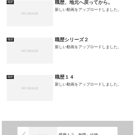
職歴、地元へ戻ってから。
職歴
新しい動画をアップロードしました。
職歴シリーズ２
職歴
新しい動画をアップロードしました。
職歴１４
職歴
新しい動画をアップロードしました。
職歴１２、無職～結婚