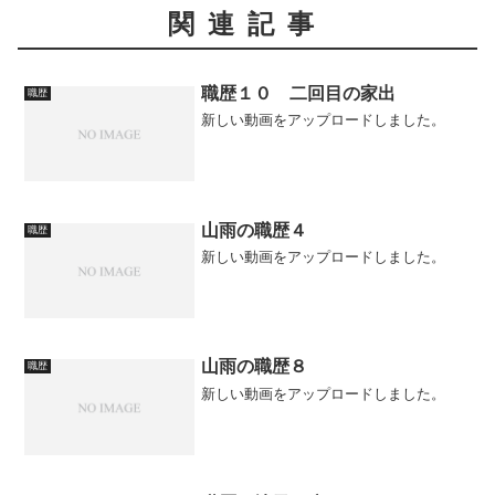
関連記事
職歴１０ 二回目の家出
職歴
新しい動画をアップロードしました。
山雨の職歴４
職歴
新しい動画をアップロードしました。
山雨の職歴８
職歴
新しい動画をアップロードしました。