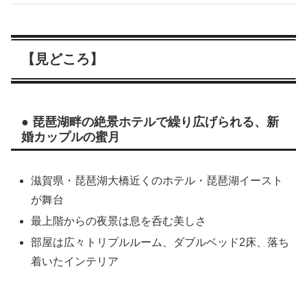
【見どころ】
● 琵琶湖畔の絶景ホテルで繰り広げられる、新
婚カップルの蜜月
滋賀県・琵琶湖大橋近くのホテル・琵琶湖イースト
が舞台
最上階からの夜景は息を呑む美しさ
部屋は広々トリプルルーム、ダブルベッド2床、落ち
着いたインテリア