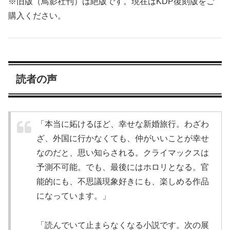
※旧版（鳥影社刊）は絶版です。現在はKDP復刻版をご
購入ください。
読者の声
「本当に妬けるほど、幸せな新婚旅行。わざわ
ざ、外国に行かなくても、仲がいいことが幸せ
なのだと、思い知らされる。クライマックスは
予測不可能。でも、最後にはホロリとなる。官
能的にも、不思議現象好きにも、楽しめる作品
になっています。」
「読んでいて止まらなくなる小説です。次の展