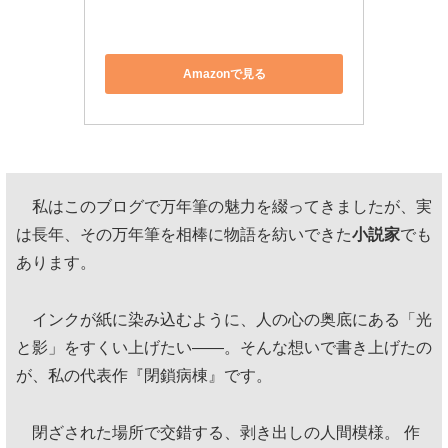
Amazonで見る
私はこのブログで万年筆の魅力を綴ってきましたが、実
は長年、その万年筆を相棒に物語を紡いできた
小説家
でも
あります。
インクが紙に染み込むように、人の心の奥底にある「光
と影」をすくい上げたい——。そんな想いで書き上げたの
が、私の代表作『閉鎖病棟』です。
閉ざされた場所で交錯する、剥き出しの人間模様。 作