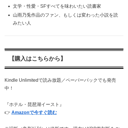
文学・性愛・SFすべてを味わいたい読書家
山雨乃兎作品のファン、もしくは変わった小説を読
みたい人
【購入はこちらから】
Kindle Unlimitedで読み放題／ペーパーバックでも発売
中！
『ホテル・琵琶湖イースト』
👉
Amazonで今すぐ読む