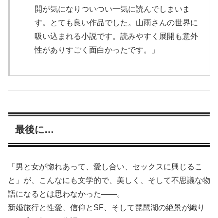
開が気になりついつい一気に読んでしまいま
す。とても良い作品でした。山雨さんの世界に
吸い込まれる小説です。読みやすく展開も意外
性がありすごく面白かったです。」
最後に…
「男と女が惚れあって、愛し合い、セックスに興じるこ
と」が、こんなにも文学的で、美しく、そして不思議な物
語になるとは思わなかった——。
新婚旅行と性愛、信仰とSF、そして琵琶湖の絶景が織り