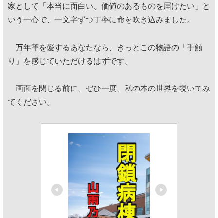
家として「本当に面白い、価値のあるものを届けたい」と
いう一心で、一文字ずつ丁寧に命を吹き込みました。
万年筆を愛するあなたなら、きっとこの物語の「手触
り」を感じていただけるはずです。
画面を閉じる前に、ぜひ一度、私の本の世界を覗いてみ
てください。