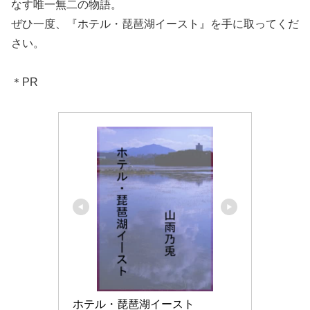
なす唯一無二の物語。
ぜひ一度、『ホテル・琵琶湖イースト』を手に取ってくだ
さい。
＊PR
ホテル・琵琶湖イースト