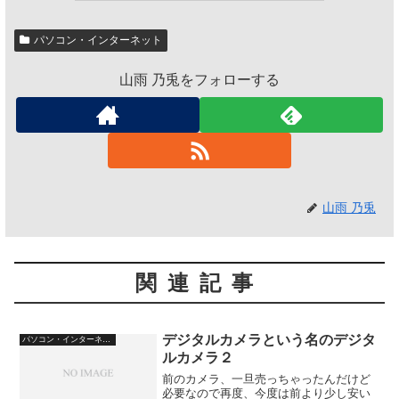
パソコン・インターネット
山雨 乃兎をフォローする
山雨 乃兎
関連記事
デジタルカメラという名のデジタ
パソコン・インターネット
ルカメラ２
前のカメラ、一旦売っちゃったんだけど
必要なので再度、今度は前より少し安い