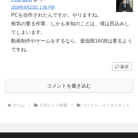
2024年9月23日 1:06 PM
PCを自作されたんですか。やりますね。
根気の要る作業、しかも未知のことは、僕は尻込みし
てしまいます。
動画制作やゲームをするなら、最低限16GBは要るよう
ですね。
返信
コメントを書き込む
ホーム
小耳にミニ情報
パソコン・インターネット