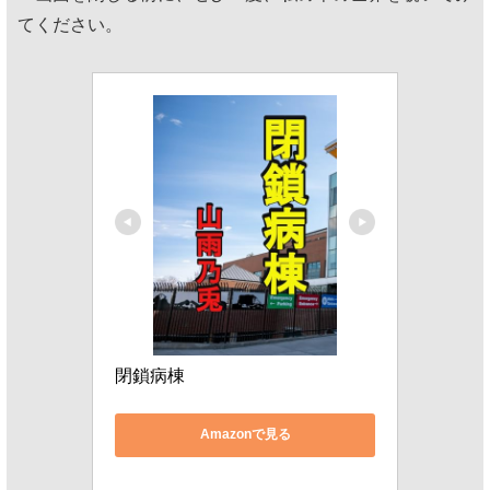
てください。
閉鎖病棟
Amazonで見る