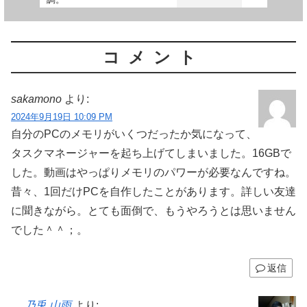
コメント
sakamono
より:
2024年9月19日 10:09 PM
自分のPCのメモリがいくつだったか気になって、
タスクマネージャーを起ち上げてしまいました。16GBで
した。動画はやっぱりメモリのパワーが必要なんですね。
昔々、1回だけPCを自作したことがあります。詳しい友達
に聞きながら。とても面倒で、もうやろうとは思いません
でした＾＾；。
返信
乃兎 山雨
より: