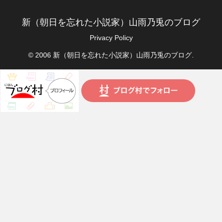
新（朝日を忘れた小説家）山雨乃兎のブログ
Privacy Policy
© 2006 新（朝日を忘れた小説家）山雨乃兎のブログ.